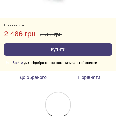
В наявності
2 486 грн
2 793 грн
Купити
Ввійти
для відображення накопичувальної знижки
%
До обраного
Порівняти