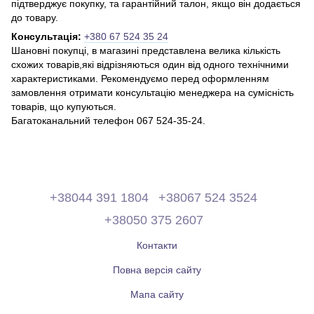
підтверджує покупку, та гарантійний талон, якщо він додається
до товару.
Консультація:
+380 67 524 35 24
Шановні покупці, в магазині представлена ​​велика кількість
схожих товарів,які відрізняються один від одного технічними
характеристиками. Рекомендуємо перед оформленням
замовлення отримати консультацію менеджера на сумісність
товарів, що купуються.
Багатоканальний телефон 067 524-35-24.
+38044 391 1804
+38067 524 3524
+38050 375 2607
Контакти
Повна версія сайту
Мапа сайту