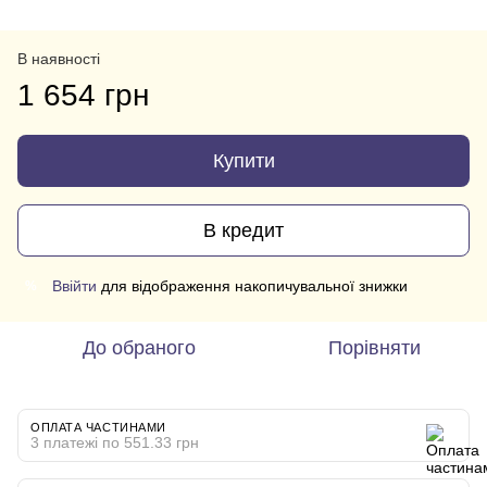
В наявності
1 654 грн
Купити
В кредит
Ввійти
для відображення накопичувальної знижки
%
До обраного
Порівняти
ОПЛАТА ЧАСТИНАМИ
3 платежі по 551.33 грн