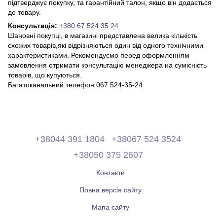
підтверджує покупку, та гарантійний талон, якщо він додається
до товару.
Консультація:
+380 67 524 35 24
Шановні покупці, в магазині представлена ​​велика кількість
схожих товарів,які відрізняються один від одного технічними
характеристиками. Рекомендуємо перед оформленням
замовлення отримати консультацію менеджера на сумісність
товарів, що купуються.
Багатоканальний телефон 067 524-35-24.
+38044 391 1804
+38067 524 3524
+38050 375 2607
Контакти
Повна версія сайту
Мапа сайту