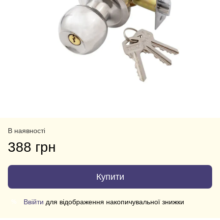
В наявності
388 грн
Купити
Ввійти
для відображення накопичувальної знижки
%