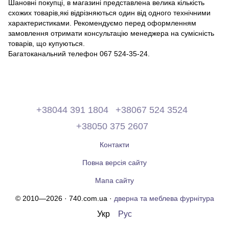
Шановні покупці, в магазині представлена ​​велика кількість
схожих товарів,які відрізняються один від одного технічними
характеристиками. Рекомендуємо перед оформленням
замовлення отримати консультацію менеджера на сумісність
товарів, що купуються.
Багатоканальний телефон 067 524-35-24.
+38044 391 1804
+38067 524 3524
+38050 375 2607
Контакти
Повна версія сайту
Мапа сайту
© 2010—2026 · 740.com.ua ·
дверна та меблева фурнітура
Укр
Рус