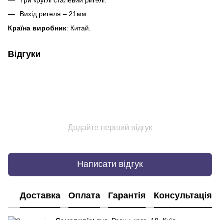
Вихід ригеля – 21мм.
Країна виробник
: Китай.
Відгуки
Додайте перший відгук
Написати відгук
Доставка
Оплата
Гарантія
Консультація