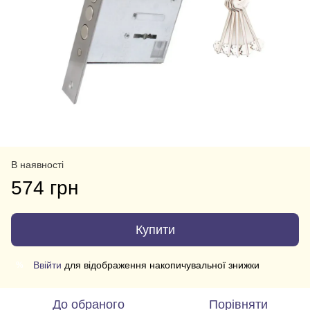
В наявності
574 грн
Купити
Ввійти
для відображення накопичувальної знижки
%
До обраного
Порівняти