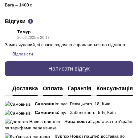
Вага – 1400 г.
Відгуки
1
Тимур
20.02.2025 в 20:17
Замок чудовий, зі своєю задачею справляється на відмінно.
Відповісти
Написати відгук
Доставка
Оплата
Гарантія
Консультація
Самовивіз:
вул. Ревуцького, 18, Київ.
Самовивіз:
вул. Заболотного, 5-Б, Київ.
Нова пошта:
доставка по Україні
за тарифами перевізника.
Кур’єр Нової пошти:
доставка по