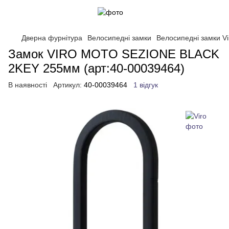
Дверна фурнітура
Велосипедні замки
Велосипедні замки Vi
Замок VIRO MOTO SEZIONE BLACK
2KEY 255мм (арт:40-00039464)
В наявності
Артикул:
40-00039464
1 відгук