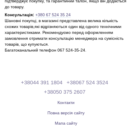
підтверджує покупку, та гарантійний талон, якщо він додається
до товару.
Консультація:
+380 67 524 35 24
Шановні покупці, в магазині представлена ​​велика кількість
схожих товарів,які відрізняються один від одного технічними
характеристиками. Рекомендуємо перед оформленням
замовлення отримати консультацію менеджера на сумісність
товарів, що купуються.
Багатоканальний телефон 067 524-35-24.
+38044 391 1804
+38067 524 3524
+38050 375 2607
Контакти
Повна версія сайту
Мапа сайту