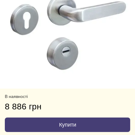
В наявності
8 886 грн
Купити