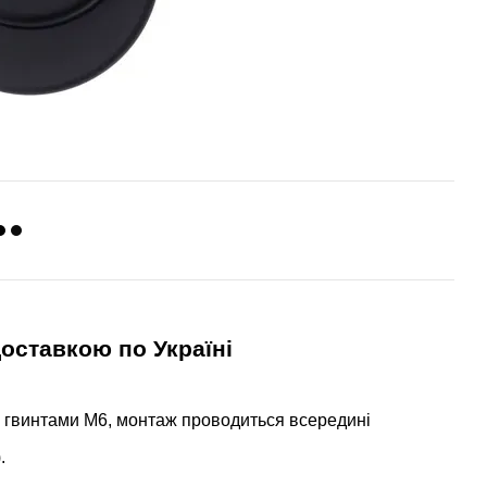
оставкою по Україні
 гвинтами М6, монтаж проводиться всередині
.