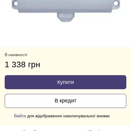
В наявності
1 338 грн
Купити
В кредит
Ввійти
для відображення накопичувальної знижки
%