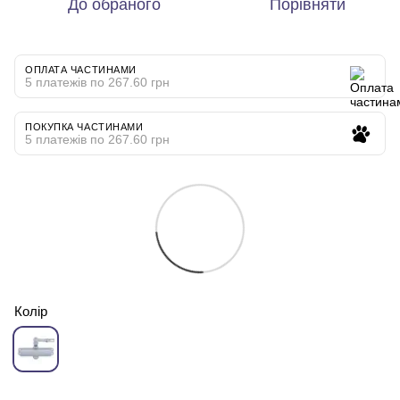
До обраного
Порівняти
ОПЛАТА ЧАСТИНАМИ
5 платежів по 267.60 грн
ПОКУПКА ЧАСТИНАМИ
5 платежів по 267.60 грн
Колір