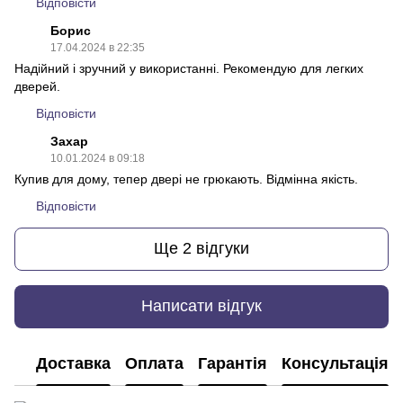
Відповісти
Борис
17.04.2024 в 22:35
Надійний і зручний у використанні. Рекомендую для легких
дверей.
Відповісти
Захар
10.01.2024 в 09:18
Купив для дому, тепер двері не грюкають. Відмінна якість.
Відповісти
Ще 2 відгуки
Написати відгук
Доставка
Оплата
Гарантія
Консультація