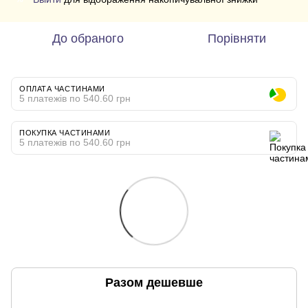
До обраного
Порівняти
ОПЛАТА ЧАСТИНАМИ
5 платежів по 540.60 грн
ПОКУПКА ЧАСТИНАМИ
5 платежів по 540.60 грн
Разом дешевше