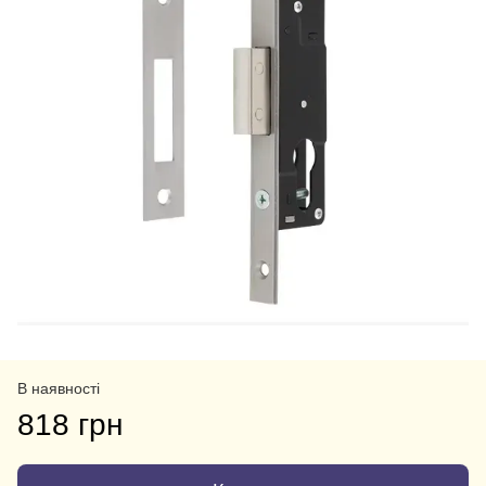
В наявності
818 грн