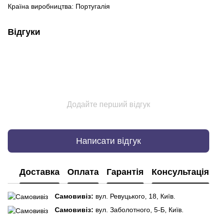
Країна виробництва: Португалія
Відгуки
Додайте перший відгук
Написати відгук
Доставка
Оплата
Гарантія
Консультація
Самовивіз:
вул. Ревуцького, 18, Київ.
Самовивіз:
вул. Заболотного, 5-Б, Київ.