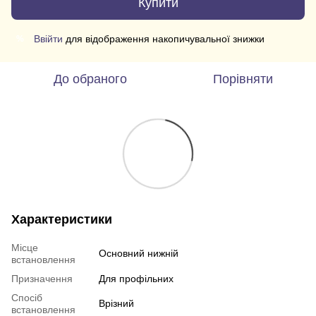
Купити
Ввійти
для відображення накопичувальної знижки
%
До обраного
Порівняти
Характеристики
Місце
Основний нижній
встановлення
Призначення
Для профільних
Спосіб
Врізний
встановлення