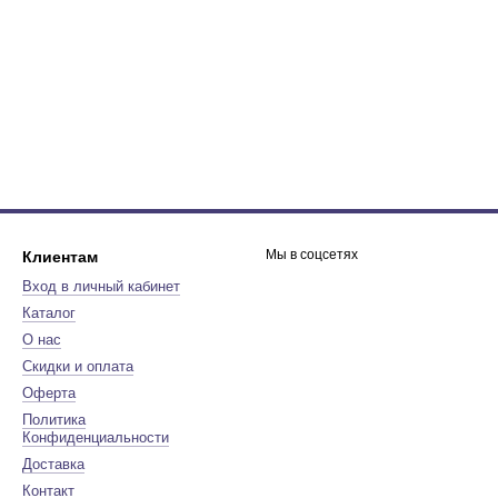
Мы в соцсетях
Клиентам
Вход в личный кабинет
Каталог
О нас
Скидки и оплата
Оферта
Политика
Конфиденциальности
Доставка
Контакт