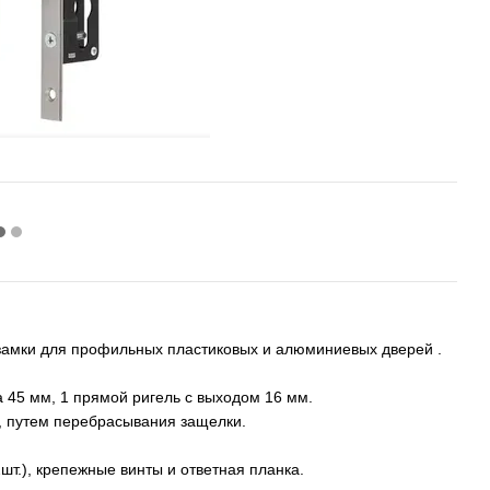
 замки для профильных пластиковых и алюминиевых дверей .
 45 мм, 1 прямой ригель с выходом 16 мм.
, путем перебрасывания защелки.
шт.), крепежные винты и ответная планка.