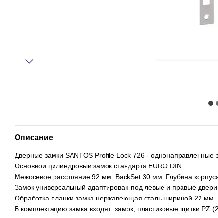
Описание
Дверные замки SANTOS Profile Lock 726 - однонаправленные
Основной цилиндровый замок стандарта EURO DIN.
Межосевое расстояние 92 мм. BackSet 30 мм. Глубина корпуса
Замок универсальный адаптирован под левые и правые двери
Обработка планки замка нержавеющая сталь шириной 22 мм.
В комплектацию замка входят: замок, пластиковые щитки PZ (2