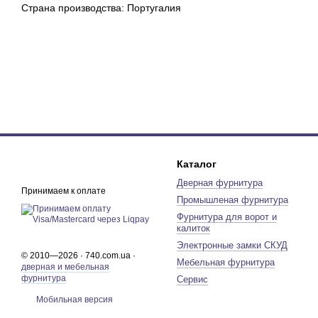
Страна производства: Португалия
Каталог
Дверная фурнитура
Принимаем к оплате
Промышленая фурнитура
Фурнитура для ворот и
калиток
Электронные замки СКУД
© 2010—2026 · 740.com.ua ·
Мебельная фурнитура
дверная и мебельная
фурнитура
Сервис
Мобильная версия