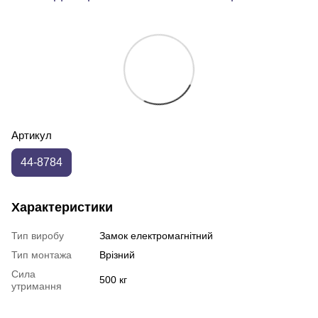
Артикул
44-8784
Характеристики
Тип виробу
Замок електромагнітний
Тип монтажа
Врізний
Сила
500 кг
утримання