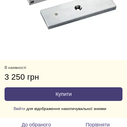
В наявності
3 250 грн
Купити
Ввійти
для відображення накопичувальної знижки
%
До обраного
Порівняти