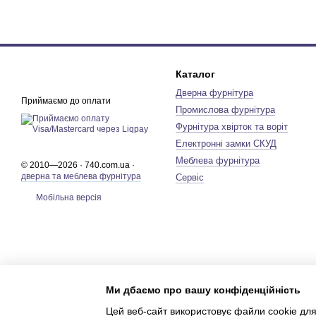
Каталог
Дверна фурнітура
Приймаємо до оплати
Промислова фурнітура
Фурнітура хвірток та воріт
Електронні замки СКУД
Меблева фурнітура
© 2010—2026 · 740.com.ua ·
дверна та меблева фурнітура
Сервіс
Мобільна версія
Ми дбаємо про вашу конфіденційність
Цей веб-сайт використовує файли cookie для