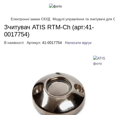
Електронні замки СКУД
Модулі управління та зчитувачі для
Зчитувач ATIS RTM-Ch (арт:41-
0017754)
В наявності
Артикул:
41-0017754
Написати відгук