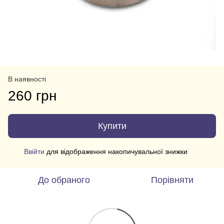
В наявності
260 грн
Купити
Ввійти
для відображення накопичувальної знижки
%
До обраного
Порівняти