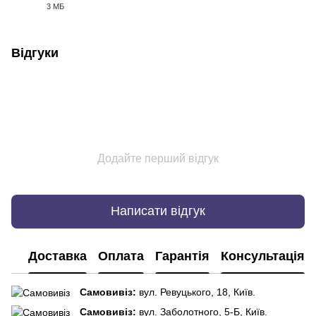
3 МБ
PDF
Відгуки
Додайте перший відгук
Написати відгук
Доставка
Оплата
Гарантія
Консультація
Самовивіз:
вул. Ревуцького, 18, Київ.
Самовивіз:
вул. Заболотного, 5-Б, Київ.