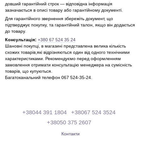
довший гарантійний строк — відповідна інформація
зазначається в описі товару або гарантійному документі.
Для гарантійного звернення збережіть документ, що
підтверджує покупку, та гарантійний талон, якщо він додається
до товару.
Консультація:
+380 67 524 35 24
Шановні покупці, в магазині представлена ​​велика кількість
схожих товарів,які відрізняються один від одного технічними
характеристиками. Рекомендуємо перед оформленням
замовлення отримати консультацію менеджера на сумісність
товарів, що купуються.
Багатоканальний телефон 067 524-35-24.
+38044 391 1804
+38067 524 3524
+38050 375 2607
Контакти