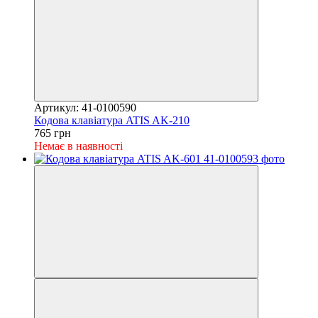
Артикул: 41-0100590
Кодова клавіатура ATIS AK-210
765 грн
Немає в наявності