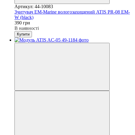
Артикул: 44-10083
Зчитувач EM-Marine вологозахищений ATIS PR-08 EM-
W (black)
390 грн
В наявності
Купити