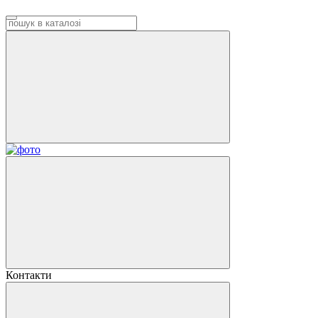
Контакти