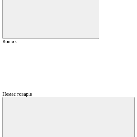
Кошик
Немає товарів