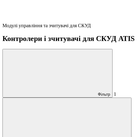
Модулі управління та зчитувачі для СКУД
Контролери і зчитувачі для СКУД ATIS
1
Фільтр