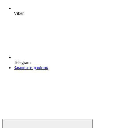
Viber
Telegram
Замовити дзвінок