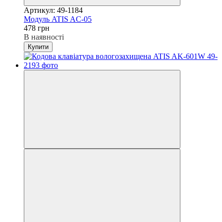
Артикул: 49-1184
Модуль ATIS AC-05
478 грн
В наявності
Купити