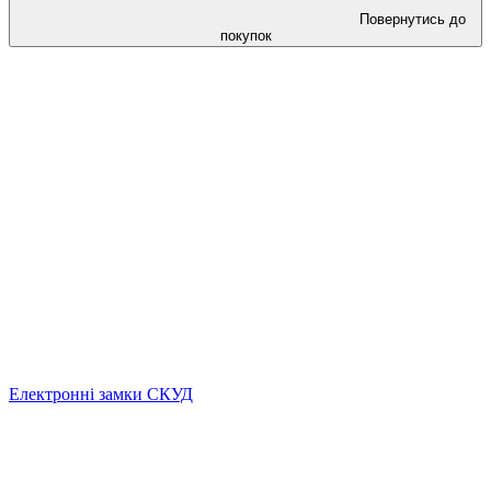
Повернутись до
покупок
Електронні замки СКУД