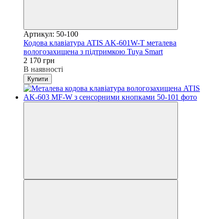
Артикул: 50-100
Кодова клавіатура ATIS AK-601W-T металева
вологозахищена з підтримкою Tuya Smart
2 170 грн
В наявності
Купити