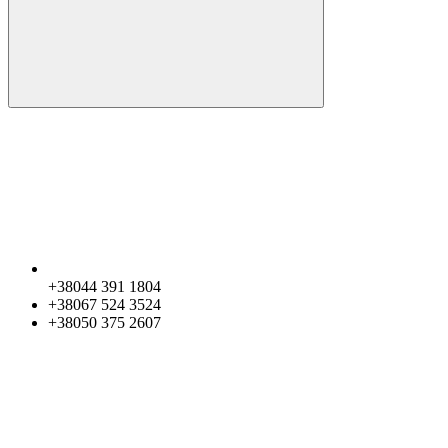
+38044 391 1804
+38067 524 3524
+38050 375 2607