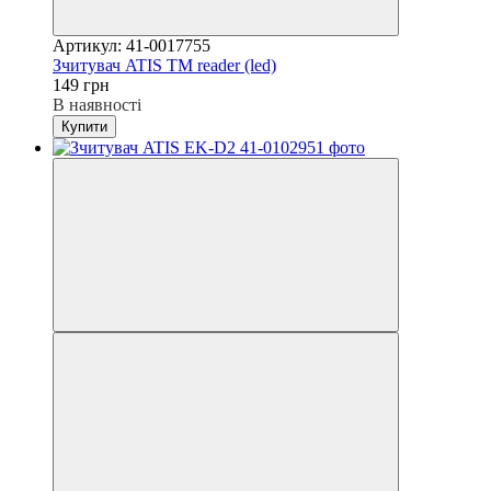
Артикул: 41-0017755
Зчитувач ATIS TM reader (led)
149 грн
В наявності
Купити