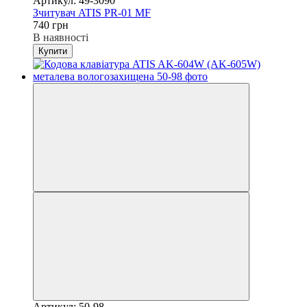
Артикул: 49-3090
Зчитувач ATIS PR-01 MF
740 грн
В наявності
Купити
Артикул: 50-98