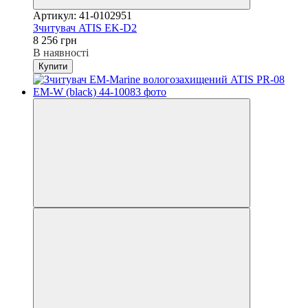
Артикул: 41-0102951
Зчитувач ATIS EK-D2
8 256 грн
В наявності
Купити