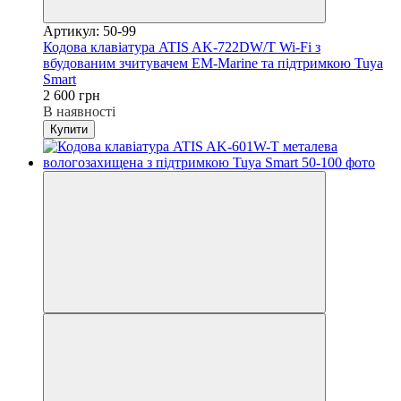
Артикул: 50-99
Кодова клавіатура ATIS AK-722DW/T Wi-Fi з
вбудованим зчитувачем EM-Marine та підтримкою Tuya
Smart
2 600 грн
В наявності
Купити