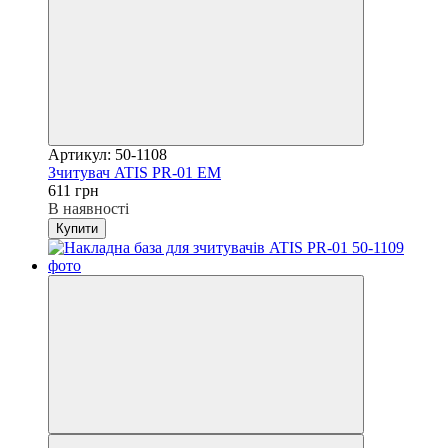
Артикул: 50-1108
Зчитувач ATIS PR-01 EM
611 грн
В наявності
Купити