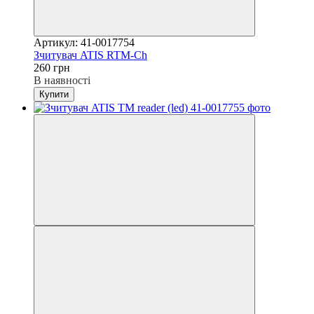
Артикул: 41-0017754
Зчитувач ATIS RTM-Ch
260 грн
В наявності
Купити