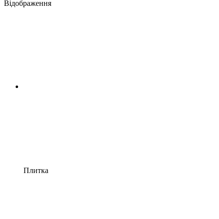
Відображення
Плитка