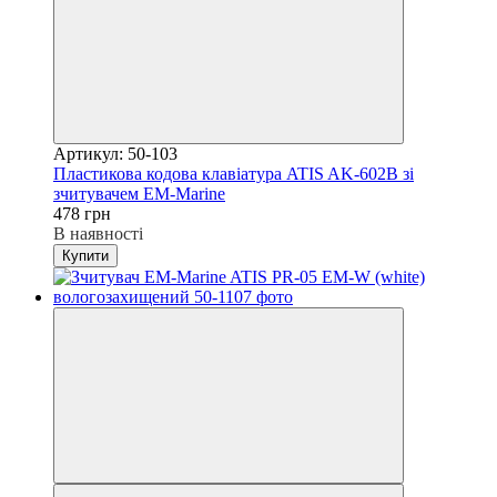
Артикул: 50-103
Пластикова кодова клавіатура ATIS AK-602B зі
зчитувачем EM-Marine
478 грн
В наявності
Купити