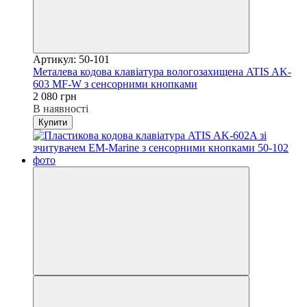
Артикул: 50-101
Металева кодова клавіатура вологозахищена ATIS AK-
603 MF-W з сенсорними кнопками
2 080 грн
В наявності
Купити