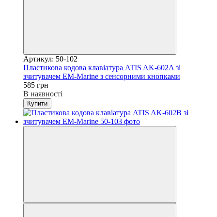
Артикул: 50-102
Пластикова кодова клавіатура ATIS AK-602A зі
зчитувачем EM-Marine з сенсорними кнопками
585 грн
В наявності
Купити