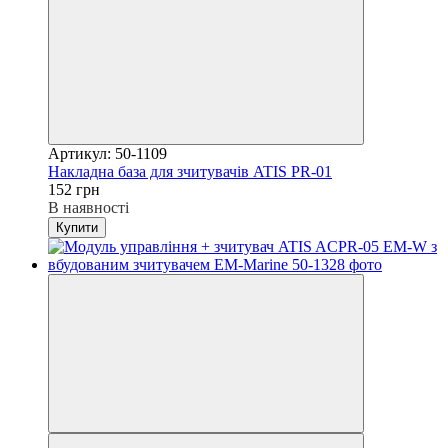
Артикул: 50-1109
Накладна база для зчитувачів ATIS PR-01
152 грн
В наявності
Купити