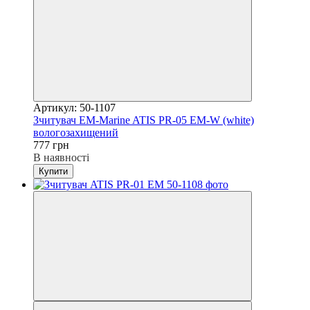
Артикул: 50-1107
Зчитувач EM-Marine ATIS PR-05 EM-W (white)
вологозахищений
777 грн
В наявності
Купити