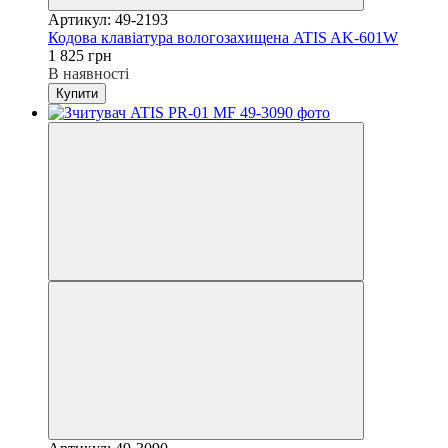
Артикул: 49-2193
Кодова клавіатура вологозахищена ATIS AK-601W
1 825 грн
В наявності
Купити