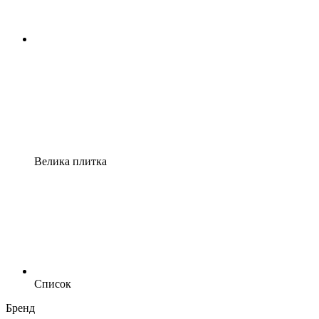
Велика плитка
Список
Бренд