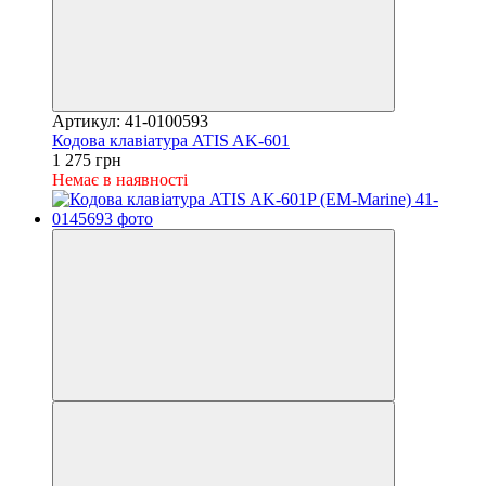
Артикул: 41-0100593
Кодова клавіатура ATIS AK-601
1 275 грн
Немає в наявності