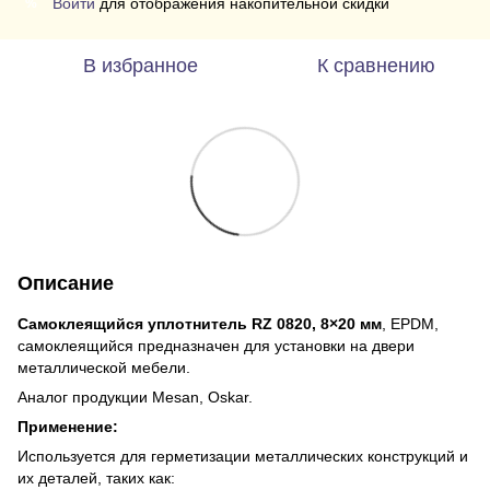
Войти
для отображения накопительной скидки
%
В избранное
К сравнению
Описание
Самоклеящийся уплотнитель
RZ 0820, 8×20 мм
, EPDM,
самоклеящийся предназначен для установки на двери
металлической мебели.
Аналог продукции Mesan, Oskar.
Применение:
Используется для герметизации металлических конструкций и
их деталей, таких как: