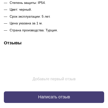
Степень защиты: IP54.
Цвет: черный.
Срок эксплуатации: 5 лет.
Цена указана за 1 м.
Страна производства: Турция.
Отзывы
Добавьте первый отзыв
Написать отзыв