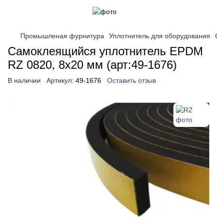
Промышленая фурнитура
Уплотнитель для оборудования
Самоклеящийся уплотнитель EPDM
RZ 0820, 8х20 мм (арт:49-1676)
В наличии
Артикул:
49-1676
Оставить отзыв