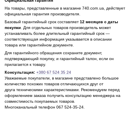
Официальная гарантия
На товары, представленные в магазине 740.com.ua, действует
официальная гарантия производителя.
Базовый гарантийный срок составляет
12 месяцев с даты
покупки
. Для отдельных товаров производитель может
устанавливать более длительный гарантийный срок —
соответствующая информация указывается в описании
товара или гарантийном документе.
Для гарантийного обращения сохраните документ,
подтверждающий покупку, и гарантийный талон, если он
прилагается к товару.
Консультация:
+380 67 524 35 24
Уважаемые покупатели, в магазине представлено большое
количество похожих товаров отличающихся друг от
друга техническими характеристиками. Рекомендуем перед
оформлением заказа получить консультацию менеджера на
совместимость покупаемых товаров.
Многоканальный телефон 067 524-35-24.