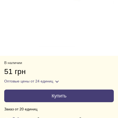
В наличии
51 грн
Оптовые цены
от 24 единиц
Купить
Заказ от 20 единиц