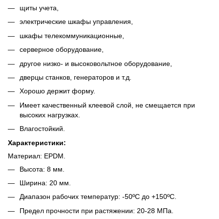
щиты учета,
электрические шкафы управления,
шкафы телекоммуникационные,
серверное оборудование,
другое низко- и высоковольтное оборудование,
дверцы станков, генераторов и т.д.
Хорошо держит форму.
Имеет качественный клеевой слой, не смещается при
высоких нагрузках.
Влагостойкий.
Характеристики:
Материал: EPDM.
Высота: 8 мм.
Ширина: 20 мм.
Диапазон рабочих температур: -50ºС до +150ºС.
Предел прочности при растяжении: 20-28 МПа.