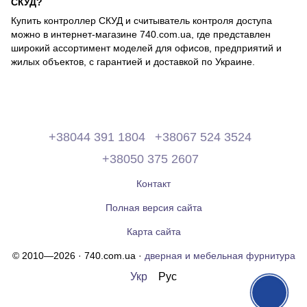
СКУД?
Купить контроллер СКУД и считыватель контроля доступа
можно в интернет-магазине 740.com.ua, где представлен
широкий ассортимент моделей для офисов, предприятий и
жилых объектов, с гарантией и доставкой по Украине.
+38044 391 1804
+38067 524 3524
+38050 375 2607
Контакт
Полная версия сайта
Карта сайта
© 2010—2026 · 740.com.ua ·
дверная и мебельная фурнитура
Укр
Рус