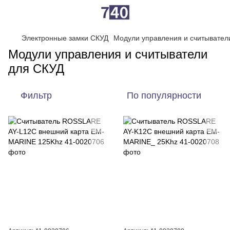
Электронные замки СКУД
Модули управления и считывател
Модули управления и считыватели
для СКУД
Фильтр
По популярности