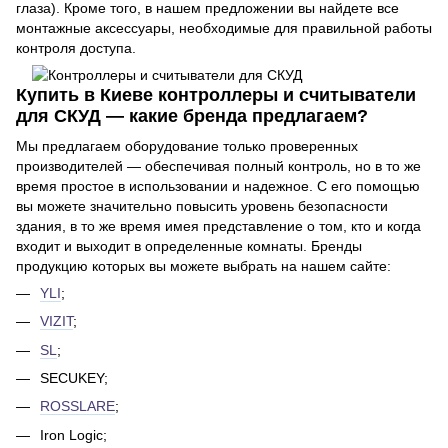
глаза). Кроме того, в нашем предложении вы найдете все
монтажные аксессуары, необходимые для правильной работы
контроля доступа.
Купить в Киеве контроллеры и считыватели
для СКУД — какие бренда предлагаем?
Мы предлагаем оборудование только проверенных
производителей — обеспечивая полный контроль, но в то же
время простое в использовании и надежное. С его помощью
вы можете значительно повысить уровень безопасности
здания, в то же время имея представление о том, кто и когда
входит и выходит в определенные комнаты. Бренды
продукцию которых вы можете выбрать на нашем сайте:
YLI
;
VIZIT
;
SL
;
SECUKEY;
ROSSLARE
;
Iron Logic;