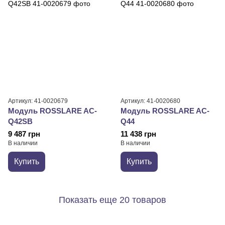
Артикул: 41-0020679
Артикул: 41-0020680
Модуль ROSSLARE AC-
Модуль ROSSLARE AC-
Q42SB
Q44
9 487 грн
11 438 грн
В наличии
В наличии
Купить
Купить
Показать еще 20 товаров