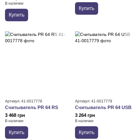
В наличии
Купить
Купить
Артикул: 41-0017778
Артикул: 41-0017779
Считыватель PR 64 RS
Считыватель PR 64 USB
3 468 грн
3 264 грн
В наличии
В наличии
Купить
Купить