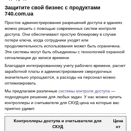
Защитите свой бизнес с продуктами
740.com.ua
Простое администрирование разрешений доступа в зданиях
можно решить с помощью современных систем контроля
доступа. Они обеспечивают простую блокировку в случае
потери ключа, когда сотрудники уходят или
продолжительность использования может быть ограничена.
Эти системы могут быть объединены с технологией охранной
сигнализации до записи времени.
Благодаря интегрированному учету рабочего времени, расчет
заработной платы и администрирование сверхурочных
значительно упрощаются, а расходы на персонал можно
оптимизировать.
Мы предлагаем различные
системы контроля доступа
—
подходящее решение для любых задач. У нас можно купить
контроллеры и считыватели для СКУД цена на которые вас
приятно удивит.
Контроллеры доступа и считыватели для
Цена
СКУД
от