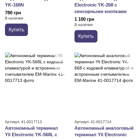
YK-168N
Electronic YK-268 с
сенсорными кнопками
780 грн
В наличии
1 100 грн
В наличии
Купить
Купить
Артикул: 41-0017713
Артикул: 41-0017714
Автономный терминал
Автономный аналоговый
Yli Electronic YK-568L с
терминал Yli Electronic