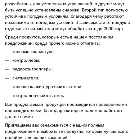
разработаны для установки внутри зданий, а другие могут
быть успешно установлены снаружи. Второй тип полностью
устойчив к погодным условиям, благодаря чему работают
независимо от погодных условий. В зависимости от продукта
отдельные считыватели могут обрабатывать до 2000 карт.
Среди продуктов, которые есть в нашем постоянном
предложении, среди прочего можно отметить:
кодовые клавиатуры;
контроллеры;
радиоконтроллеры;
считыватели;
кодовая клавиатура+считыватели;
контроллер+считыватель.
Вся предлагаемая продукция производится проверенными
производителями, благодаря которым надежно работает
долгое время.
Приглашаем вас ознакомиться с нашим полным
предложением и выбрать те продукты, которые лучше всего
подойдут для ваших компаний.