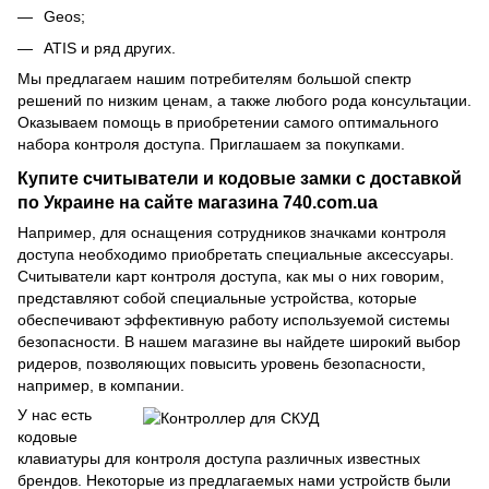
Geos;
ATIS и ряд других.
Мы предлагаем нашим потребителям большой спектр
решений по низким ценам, а также любого рода консультации.
Оказываем помощь в приобретении самого оптимального
набора контроля доступа. Приглашаем за покупками.
Купите считыватели и кодовые замки с доставкой
по Украине на сайте магазина 740.com.ua
Например, для оснащения сотрудников значками контроля
доступа необходимо приобретать специальные аксессуары.
Считыватели карт контроля доступа, как мы о них говорим,
представляют собой специальные устройства, которые
обеспечивают эффективную работу используемой системы
безопасности. В нашем магазине вы найдете широкий выбор
ридеров, позволяющих повысить уровень безопасности,
например, в компании.
У нас есть
кодовые
клавиатуры для контроля доступа различных известных
брендов. Некоторые из предлагаемых нами устройств были