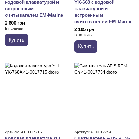
кодовой клавиатурой и
YK-668 с кодовой
встроенным
клавиатурой и
считывателем EM-Marine
встроенным
считывателем EM-Marine
2 600 грн
В наличии
2 165 грн
В наличии
Купить
Купить
Артикул: 41-0017715
Артикул: 41-0017754
Кодовая клавиатура YLI
Считыватель ATIS RTM-