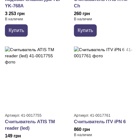
YK-768A
Ch
3 253 грн
260 грн
В наличии
В наличии
Купить
Купить
Артикул: 41-0017755
Артикул: 41-0017761
Считыватель ATIS TM
Считыватель ITV iPN 6
reader (led)
860 грн
В наличии
149 грн