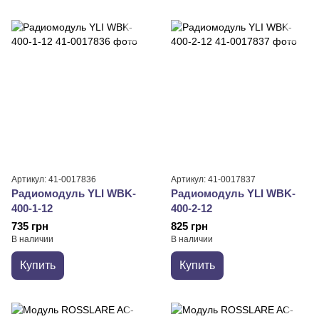
Артикул: 41-0017836
Артикул: 41-0017837
Радиомодуль YLI WBK-
Радиомодуль YLI WBK-
400-1-12
400-2-12
735 грн
825 грн
В наличии
В наличии
Купить
Купить