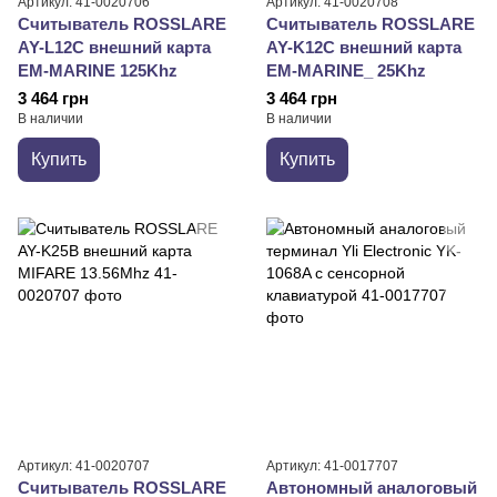
Артикул: 41-0020706
Артикул: 41-0020708
Считыватель ROSSLARE
Считыватель ROSSLARE
AY-L12C внешний карта
AY-K12C внешний карта
EM-MARINE 125Khz
EM-MARINE_ 25Khz
3 464 грн
3 464 грн
В наличии
В наличии
Купить
Купить
Артикул: 41-0020707
Артикул: 41-0017707
Считыватель ROSSLARE
Автономный аналоговый