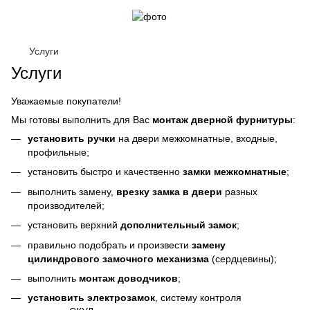
Услуги
Услуги
Уважаемые покупатели!
Мы готовы выполнить для Вас
монтаж дверной фурнитуры
:
установить ручки
на двери межкомнатные, входные,
профильные;
установить быстро и качественно
замки межкомнатные
;
выполнить замену,
врезку замка в двери
разных
производителей;
установить верхний
дополнительный замок
;
правильно подобрать и произвести
замену
цилиндрового замочного механизма
(сердцевины);
выполнить
монтаж доводчиков
;
установить электрозамок
, систему контроля