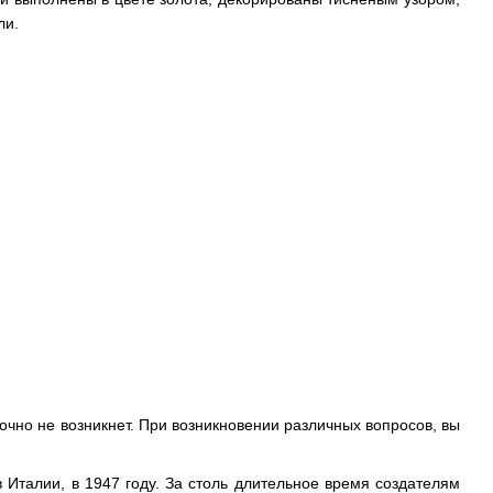
ли.
точно не возникнет. При возникновении различных вопросов, вы
Италии, в 1947 году. За столь длительное время создателям