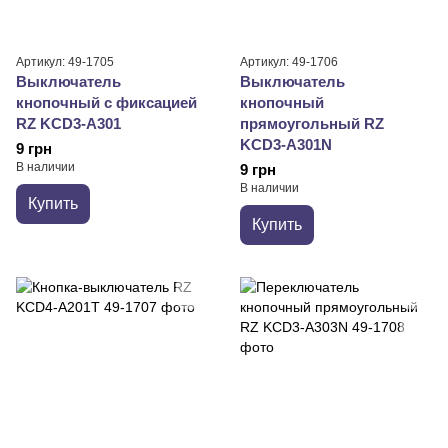
Артикул: 49-1705
Артикул: 49-1706
Выключатель
Выключатель
кнопочный с фиксацией
кнопочный
RZ KCD3-A301
прямоугольный RZ
KCD3-A301N
9 грн
В наличии
9 грн
В наличии
Купить
Купить