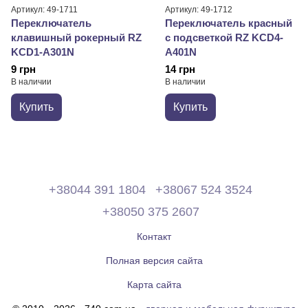
Артикул: 49-1711
Артикул: 49-1712
Переключатель
Переключатель красный
клавишный рокерный RZ
с подсветкой RZ KCD4-
KCD1-A301N
A401N
9 грн
14 грн
В наличии
В наличии
Купить
Купить
+38044 391 1804
+38067 524 3524
+38050 375 2607
Контакт
Полная версия сайта
Карта сайта