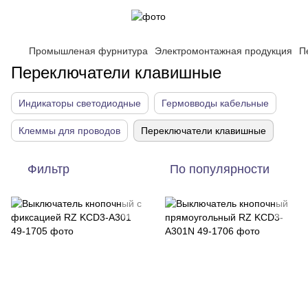
Промышленая фурнитура
Электромонтажная продукция
П
Переключатели клавишные
Индикаторы светодиодные
Гермовводы кабельные
Клеммы для проводов
Переключатели клавишные
Фильтр
По популярности