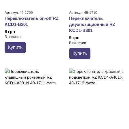
Артикул: 49-1709
Артикул: 49-1710
Переключатель on-off RZ
Переключатель
KCD1-B201
двухпозиционный RZ
KCD1-B301
6 грн
В наличии
9 грн
В наличии
Купить
Купить