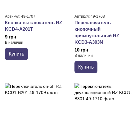
Артикул: 49-1707
Артикул: 49-1708
Кнопка-выключатель RZ
Переключатель
KCD4-A201T
кнопочный
прямоугольный RZ
9 грн
KCD3-A303N
В наличии
10 грн
Купить
В наличии
Купить