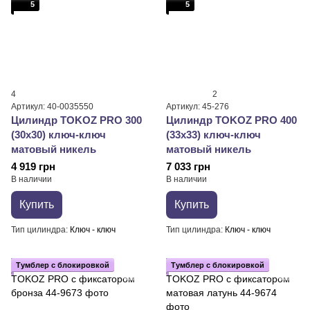
5
5
4
2
Артикул: 40-0035550
Артикул: 45-276
Цилиндр TOKOZ PRO 300
Цилиндр TOKOZ PRO 400
(30x30) ключ-ключ
(33x33) ключ-ключ
матовый никель
матовый никель
4 919 грн
7 033 грн
В наличии
В наличии
Купить
Купить
Тип цилиндра
Ключ - ключ
Тип цилиндра
Ключ - ключ
Тумблер с блокировкой
Тумблер с блокировкой