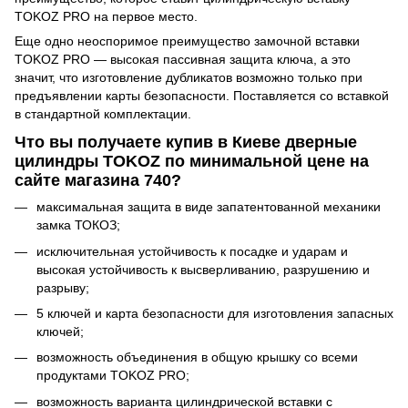
TOKOZ PRO на первое место.
Еще одно неоспоримое преимущество замочной вставки
TOKOZ PRO — высокая пассивная защита ключа, а это
значит, что изготовление дубликатов возможно только при
предъявлении карты безопасности. Поставляется со вставкой
в стандартной комплектации.
Что вы получаете купив в Киеве дверные
цилиндры TOKOZ по минимальной цене на
сайте магазина 740?
максимальная защита в виде запатентованной механики
замка ТОКОЗ;
исключительная устойчивость к посадке и ударам и
высокая устойчивость к высверливанию, разрушению и
разрыву;
5 ключей и карта безопасности для изготовления запасных
ключей;
возможность объединения в общую крышку со всеми
продуктами TOKOZ PRO;
возможность варианта цилиндрической вставки с