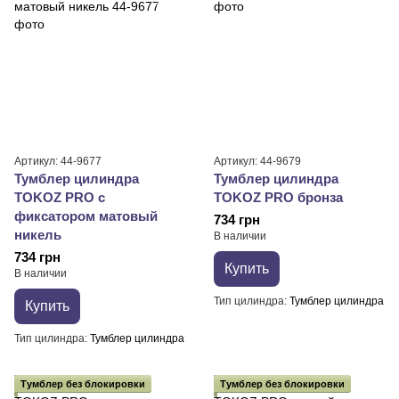
Артикул: 44-9677
Артикул: 44-9679
Тумблер цилиндра
Тумблер цилиндра
TOKOZ PRO с
TOKOZ PRO бронза
фиксатором матовый
734 грн
никель
В наличии
734 грн
Купить
В наличии
Тип цилиндра
Тумблер цилиндра
Купить
Тип цилиндра
Тумблер цилиндра
Тумблер без блокировки
Тумблер без блокировки