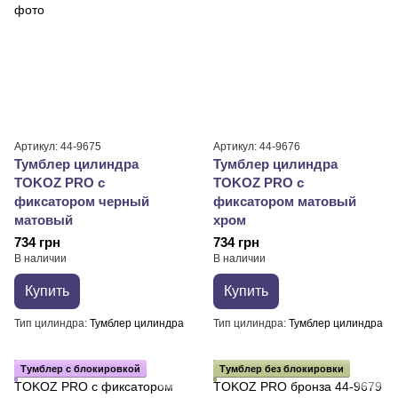
Артикул: 44-9675
Артикул: 44-9676
Тумблер цилиндра
Тумблер цилиндра
TOKOZ PRO с
TOKOZ PRO с
фиксатором черный
фиксатором матовый
матовый
хром
734 грн
734 грн
В наличии
В наличии
Купить
Купить
Тип цилиндра
Тумблер цилиндра
Тип цилиндра
Тумблер цилиндра
Тумблер с блокировкой
Тумблер без блокировки