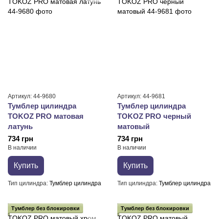
Артикул: 44-9680
Артикул: 44-9681
Тумблер цилиндра
Тумблер цилиндра
TOKOZ PRO матовая
TOKOZ PRO черный
латунь
матовый
734 грн
734 грн
В наличии
В наличии
Купить
Купить
Тип цилиндра
Тумблер цилиндра
Тип цилиндра
Тумблер цилиндра
Тумблер без блокировки
Тумблер без блокировки