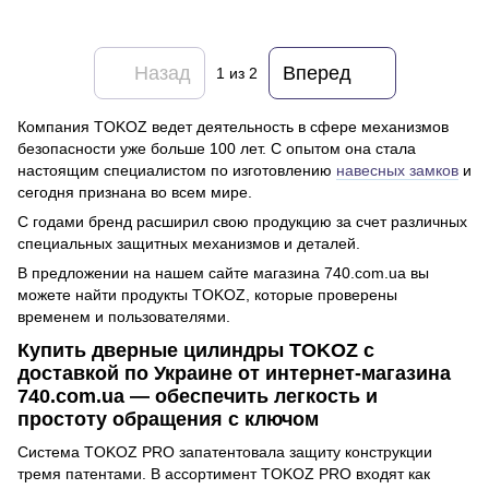
Назад
Вперед
1
из 2
Компания TOKOZ ведет деятельность в сфере механизмов
безопасности уже больше 100 лет. С опытом она стала
настоящим специалистом по изготовлению
навесных замков
и
сегодня признана во всем мире.
С годами бренд расширил свою продукцию за счет различных
специальных защитных механизмов и деталей.
В предложении на нашем сайте магазина 740.com.ua вы
можете найти продукты TOKOZ, которые проверены
временем и пользователями.
Купить дверные цилиндры TOKOZ с
доставкой по Украине от интернет-магазина
740.com.ua — обеспечить легкость и
простоту обращения с ключом
Система TOKOZ PRO запатентовала защиту конструкции
тремя патентами. В ассортимент TOKOZ PRO входят как