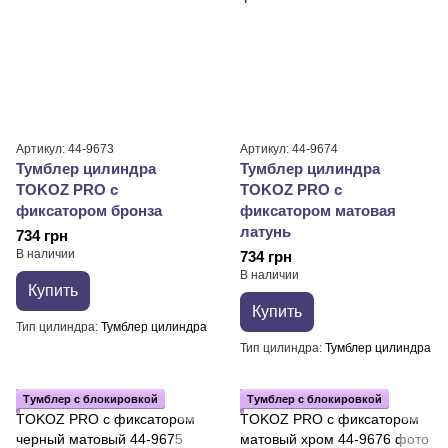
Артикул: 44-9673
Артикул: 44-9674
Тумблер цилиндра
Тумблер цилиндра
TOKOZ PRO с
TOKOZ PRO с
фиксатором бронза
фиксатором матовая
латунь
734 грн
В наличии
734 грн
В наличии
Купить
Купить
Тип цилиндра
Тумблер цилиндра
Тип цилиндра
Тумблер цилиндра
Тумблер с блокировкой
Тумблер с блокировкой