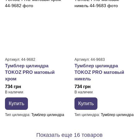
Артикул: 44-9682
Артикул: 44-9683
Тумблер цилиндра
Тумблер цилиндра
TOKOZ PRO матовый
TOKOZ PRO матовый
хром
никель
734 грн
734 грн
В наличии
В наличии
Купить
Купить
Тип цилиндра
Тумблер цилиндра
Тип цилиндра
Тумблер цилиндра
Показать еще 16 товаров