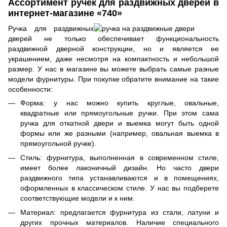
Ассортимент ручек для раздвижных дверей в
интернет-магазине «740»
Ручка для раздвижных
дверей не только обеспечивает функциональность
раздвижной дверной конструкции, но и является ее
украшением, даже несмотря на компактность и небольшой
размер. У нас в магазине вы можете выбрать самые разные
модели фурнитуры. При покупке обратите внимание на такие
особенности:
Форма: у нас можно купить круглые, овальные,
квадратные или прямоугольные ручки. При этом сама
ручка для откатной двери и выемка могут быть одной
формы или же разными (например, овальная выемка в
прямоугольной ручке).
Стиль: фурнитура, выполненная в современном стиле,
имеет более лаконичный дизайн. Но часто двери
раздвижного типа устанавливаются и в помещениях,
оформленных в классическом стиле. У нас вы подберете
соответствующие модели и к ним.
Материал: предлагается фурнитура из стали, латуни и
других прочных материалов. Наличие специального