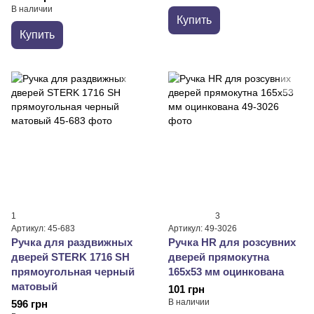
В наличии
Купить
Купить
1
3
Артикул: 45-683
Артикул: 49-3026
Ручка для раздвижных
Ручка HR для розсувних
дверей STERK 1716 SH
дверей прямокутна
прямоугольная черный
165х53 мм оцинкована
матовый
101 грн
В наличии
596 грн