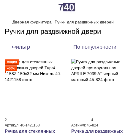
Дверная фурнитура
Ручки для раздвижных дверей
Ручки для раздвижной двери
Фильтр
По популярности
Акция
−30%
2
4
Артикул: 40-1421158
Артикул: 45-824
Ручка для стеклянных
Ручка для раздвижных