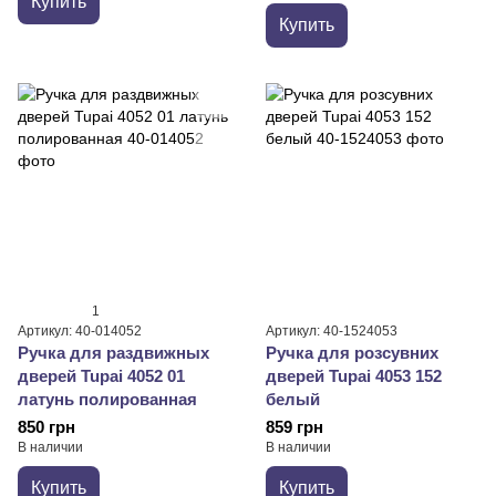
Купить
Купить
1
Артикул: 40-014052
Артикул: 40-1524053
Ручка для раздвижных
Ручка для розсувних
дверей Tupai 4052 01
дверей Tupai 4053 152
латунь полированная
белый
850 грн
859 грн
В наличии
В наличии
Купить
Купить