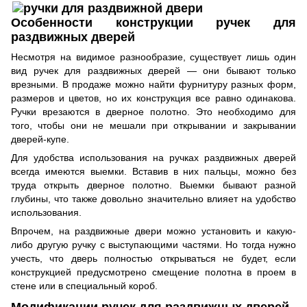
Особенности конструкции ручек для
раздвижных дверей
Несмотря на видимое разнообразие, существует лишь один
вид ручек для раздвижных дверей — они бывают только
врезными. В продаже можно найти фурнитуру разных форм,
размеров и цветов, но их конструкция все равно одинакова.
Ручки врезаются в дверное полотно. Это необходимо для
того, чтобы они не мешали при открывании и закрывании
дверей-купе.
Для удобства использования на ручках раздвижных дверей
всегда имеются выемки. Вставив в них пальцы, можно без
труда открыть дверное полотно. Выемки бывают разной
глубины, что также довольно значительно влияет на удобство
использования.
Впрочем, на раздвижные двери можно установить и какую-
либо другую ручку с выступающими частями. Но тогда нужно
учесть, что дверь полностью открываться не будет, если
конструкцией предусмотрено смещение полотна в проем в
стене или в специальный короб.