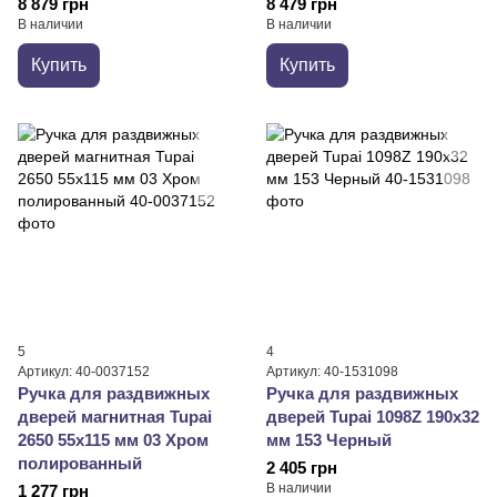
8 879 грн
8 479 грн
В наличии
В наличии
Купить
Купить
5
4
Артикул: 40-0037152
Артикул: 40-1531098
Ручка для раздвижных
Ручка для раздвижных
дверей магнитная Tupai
дверей Tupai 1098Z 190x32
2650 55x115 мм 03 Хром
мм 153 Черный
полированный
2 405 грн
В наличии
1 277 грн