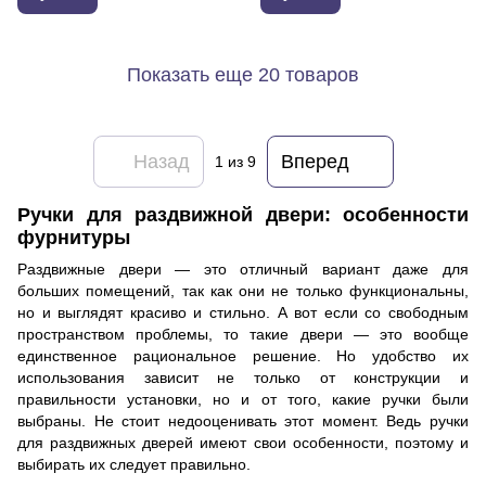
Показать еще 20 товаров
Назад
Вперед
1
из 9
Ручки для раздвижной двери: особенности
фурнитуры
Раздвижные двери — это отличный вариант даже для
больших помещений, так как они не только функциональны,
но и выглядят красиво и стильно. А вот если со свободным
пространством проблемы, то такие двери — это вообще
единственное рациональное решение. Но удобство их
использования зависит не только от конструкции и
правильности установки, но и от того, какие ручки были
выбраны. Не стоит недооценивать этот момент. Ведь ручки
для раздвижных дверей имеют свои особенности, поэтому и
выбирать их следует правильно.