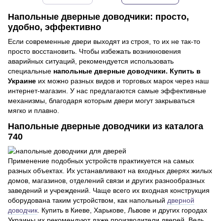
Напольные дверные доводчики: просто,
удобно, эффективно
Если современные двери выходят из строя, то их не так-то
просто восстановить. Чтобы избежать возникновения
аварийных ситуаций, рекомендуется использовать
специальные
напольные дверные доводчики. Купить в
Украине
их можно разных видов и торговых марок через наш
интернет-магазин. У нас предлагаются самые эффективные
механизмы, благодаря которым двери могут закрываться
мягко и плавно.
Напольные дверные доводчики из каталога
740
Применение подобных устройств практикуется на самых
разных объектах. Их устанавливают на входных дверях жилых
домов, магазинов, отделений связи и других разнообразных
заведений и учреждений. Чаще всего их входная конструкция
оборудована таким устройством, как напольный
дверной
доводчик
. Купить в Киеве, Харькове, Львове и других городах
Украины их рекомендуют даже производители дверей. Ведь