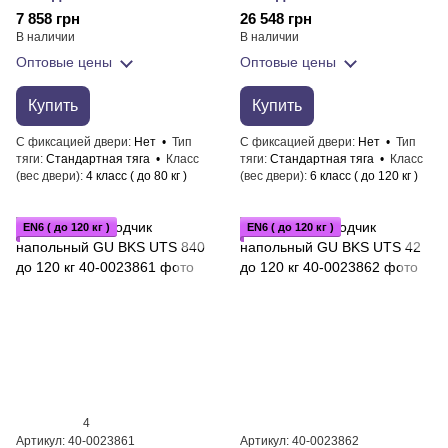
7 858 грн
26 548 грн
В наличии
В наличии
Оптовые цены
Оптовые цены
Купить
Купить
С фиксацией двери
Нет
Тип
С фиксацией двери
Нет
Тип
тяги
Стандартная тяга
Класс
тяги
Стандартная тяга
Класс
(вес двери)
4 класс ( до 80 кг )
(вес двери)
6 класс ( до 120 кг )
EN6 ( до 120 кг )
EN6 ( до 120 кг )
4
Артикул: 40-0023861
Артикул: 40-0023862