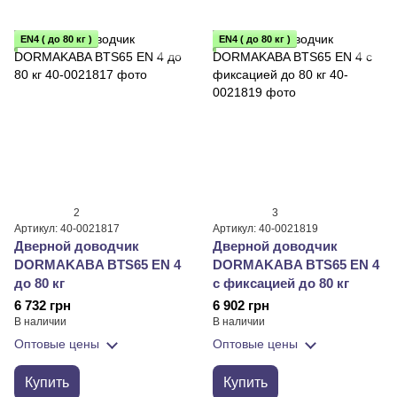
EN4 ( до 80 кг )
EN4 ( до 80 кг )
2
3
Артикул: 40-0021817
Артикул: 40-0021819
Дверной доводчик
Дверной доводчик
DORMAKABA BTS65 EN 4
DORMAKABA BTS65 EN 4
до 80 кг
с фиксацией до 80 кг
6 732 грн
6 902 грн
В наличии
В наличии
Оптовые цены
Оптовые цены
Купить
Купить