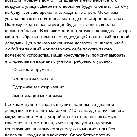
позволит уберечь дом от попадания в него перегретого
воздуха с улицы. Дверные створки не будут хлопать, поэтому
не будут раньше времени выходить из строя. Механизм
устанавливается почти незаметно для постороннего глаза.
Поэтому входная конструкция будет выглядеть вполне
презентабельно. В зависимости от нагрузок на входную дверь
можно выбрать оптимально подходящий напольный дверной
доводчик. Цена такого механизма достаточно низкая, чтобы
любой желающий мог позволить себе покупку такого
полезного устройства. Наши консультанты помогут выбрать
его идеальный вариант с учетом требуемого уровня:
Жесткости пружины;
Скорости закрывания;
Сдерживания открывания;
Амортизации механизма.
Если вам нужно выбрать и купить напольный дверной
доводчик, в интернет-магазине 740 вы найдёте лучшие его
модификации. Наши устройства изготовлены из самых
качественных металлов, имеют прочную и надежную
конструкцию, поэтому смогут служить многие годы без
поломок и ухудшения качества. Способствует этому