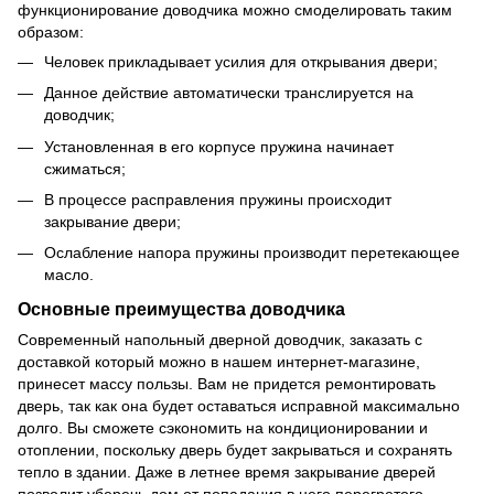
функционирование доводчика можно смоделировать таким
образом:
Человек прикладывает усилия для открывания двери;
Данное действие автоматически транслируется на
доводчик;
Установленная в его корпусе пружина начинает
сжиматься;
В процессе расправления пружины происходит
закрывание двери;
Ослабление напора пружины производит перетекающее
масло.
Основные преимущества доводчика
Современный напольный дверной доводчик, заказать с
доставкой который можно в нашем интернет-магазине,
принесет массу пользы. Вам не придется ремонтировать
дверь, так как она будет оставаться исправной максимально
долго. Вы сможете сэкономить на кондиционировании и
отоплении, поскольку дверь будет закрываться и сохранять
тепло в здании. Даже в летнее время закрывание дверей