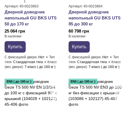
1
Артикул: 40-0023863
Артикул: 40-0023864
Дверной доводчик
Дверной доводчик
напольный GU BKS UTS
напольный GU BKS UTS
50 до 170 кг
85 до 300 кг
25 064 грн
60 798 грн
В наличии
В наличии
Купить
Купить
С фиксацией двери
Нет
Тип
С фиксацией двери
Нет
Тип
тяги
Стандартная тяга
Класс
тяги
Стандартная тяга
Класс
(вес двери)
7 класс ( до 160 кг )
(вес двери)
7 класс ( до 160 кг )
EN5 ( до 100 кг )
EN5 ( до 100 кг )