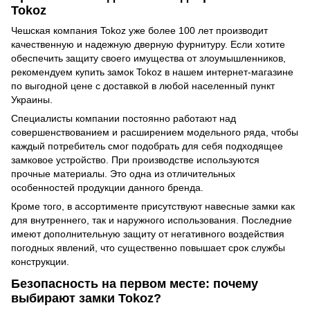
Tokoz
Чешская компания Tokoz уже более 100 лет производит
качественную и надежную дверную фурнитуру. Если хотите
обеспечить защиту своего имущества от злоумышленников,
рекомендуем купить замок Tokoz в нашем интернет-магазине
по выгодной цене с доставкой в любой населенный пункт
Украины.
Специалисты компании постоянно работают над
совершенствованием и расширением модельного ряда, чтобы
каждый потребитель смог подобрать для себя подходящее
замковое устройство. При производстве используются
прочные материалы. Это одна из отличительных
особенностей продукции данного бренда.
Кроме того, в ассортименте присутствуют навесные замки как
для внутреннего, так и наружного использования. Последние
имеют дополнительную защиту от негативного воздействия
погодных явлений, что существенно повышает срок службы
конструкции.
Безопасность на первом месте: почему
выбирают замки Tokoz?