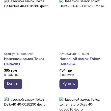
Артикул: 40-0018286
Артикул: 40-0018289
Навесной замок Tokoz
Навесной замок Tokoz
Delta20/3
Delta20/4
395 грн
434 грн
В наличии
В наличии
Купить
Купить