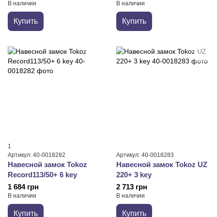
В наличии
В наличии
Купить
Купить
1
Артикул: 40-0018282
Артикул: 40-0018283
Навесной замок Tokoz
Навесной замок Tokoz UZ
Record113/50+ 6 key
220+ 3 key
1 684 грн
2 713 грн
В наличии
В наличии
Купить
Купить