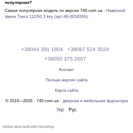
популярная?
Самая популярная модель по версии 740.com.ua -
Навесной
замок Токоз 112/50 3 key (арт:40-0018265)
.
+38044 391 1804
+38067 524 3524
+38050 375 2607
Контакт
Полная версия сайта
Карта сайта
© 2010—2026 · 740.com.ua ·
дверная и мебельная фурнитура
Укр
Рус
Online store built with Horoshop