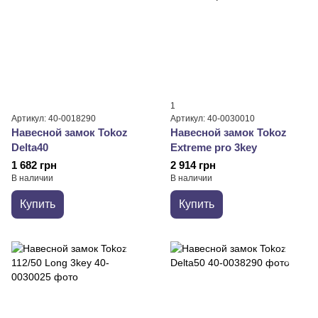
1
Артикул: 40-0018290
Артикул: 40-0030010
Навесной замок Tokoz
Навесной замок Tokoz
Delta40
Extreme pro 3key
1 682 грн
2 914 грн
В наличии
В наличии
Купить
Купить