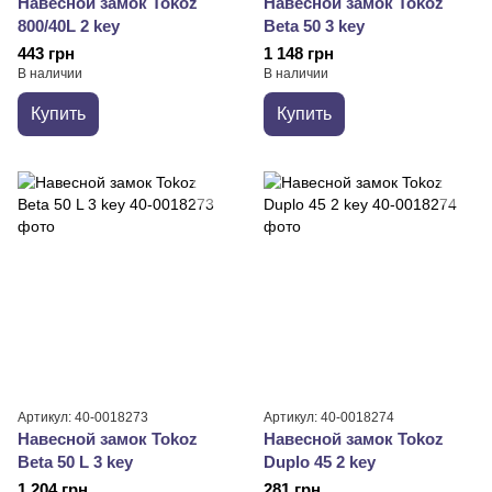
Навесной замок Tokoz
Навесной замок Tokoz
800/40L 2 key
Beta 50 3 key
443 грн
1 148 грн
В наличии
В наличии
Купить
Купить
Артикул: 40-0018273
Артикул: 40-0018274
Навесной замок Tokoz
Навесной замок Tokoz
Beta 50 L 3 key
Duplo 45 2 key
1 204 грн
281 грн