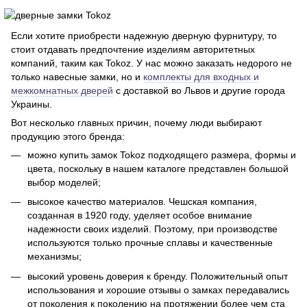
Если хотите приобрести надежную дверную фурнитуру, то
стоит отдавать предпочтение изделиям авторитетных
компаний, таким как Tokoz. У нас можно заказать недорого не
только навесные замки, но и
комплекты для входных и
межкомнатных дверей
с доставкой во Львов и другие города
Украины.
Вот несколько главных причин, почему люди выбирают
продукцию этого бренда:
можно купить замок Tokoz подходящего размера, формы и
цвета, поскольку в нашем каталоге представлен большой
выбор моделей;
высокое качество материалов. Чешская компания,
созданная в 1920 году, уделяет особое внимание
надежности своих изделий. Поэтому, при производстве
используются только прочные сплавы и качественные
механизмы;
высокий уровень доверия к бренду. Положительный опыт
использования и хорошие отзывы о замках передавались
от поколения к поколению на протяжении более чем ста