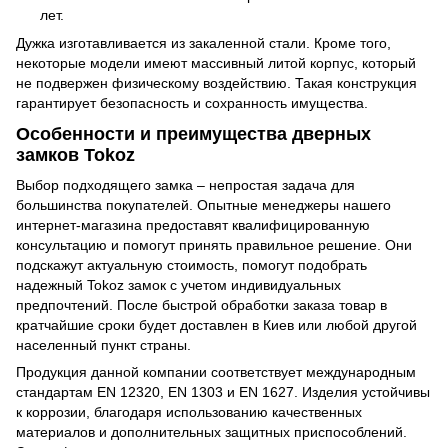
лет.
Дужка изготавливается из закаленной стали. Кроме того,
некоторые модели имеют массивный литой корпус, который
не подвержен физическому воздействию. Такая конструкция
гарантирует безопасность и сохранность имущества.
Особенности и преимущества дверных
замков Tokoz
Выбор подходящего замка – непростая задача для
большинства покупателей. Опытные менеджеры нашего
интернет-магазина предоставят квалифицированную
консультацию и помогут принять правильное решение. Они
подскажут актуальную стоимость, помогут подобрать
надежный Tokoz замок с учетом индивидуальных
предпочтений. После быстрой обработки заказа товар в
кратчайшие сроки будет доставлен в Киев или любой другой
населенный пункт страны.
Продукция данной компании соответствует международным
стандартам EN 12320, EN 1303 и EN 1627. Изделия устойчивы
к коррозии, благодаря использованию качественных
материалов и дополнительных защитных приспособлений.