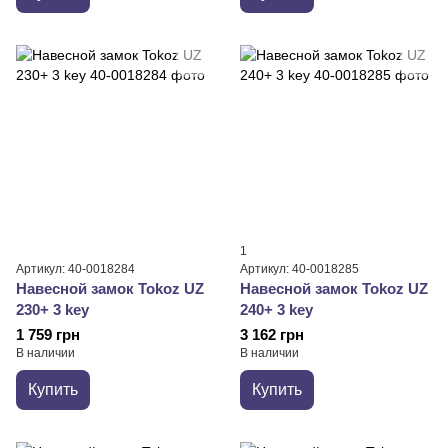
1
Артикул: 40-0018284
Артикул: 40-0018285
Навесной замок Tokoz UZ
Навесной замок Tokoz UZ
230+ 3 key
240+ 3 key
1 759 грн
3 162 грн
В наличии
В наличии
Купить
Купить