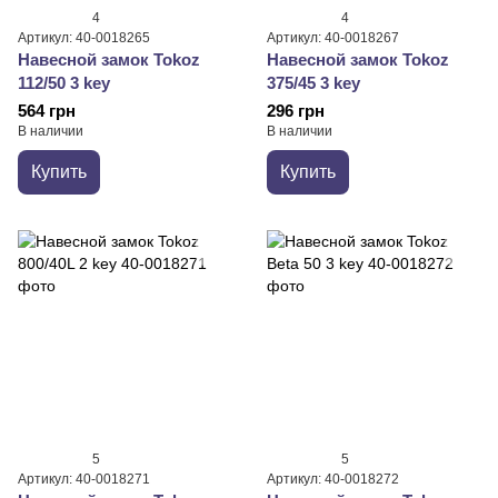
4
4
Артикул: 40-0018265
Артикул: 40-0018267
Навесной замок Tokoz
Навесной замок Tokoz
112/50 3 key
375/45 3 key
564 грн
296 грн
В наличии
В наличии
Купить
Купить
5
5
Артикул: 40-0018271
Артикул: 40-0018272