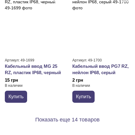
Артикул: 49-1699
Артикул: 49-1700
Кабельный ввод MG 25
Кабельный ввод PG7 RZ,
RZ, пластик IP68, черный
нейлон IP68, серый
15 грн
2 грн
В наличии
В наличии
Купить
Купить
Показать еще 14 товаров