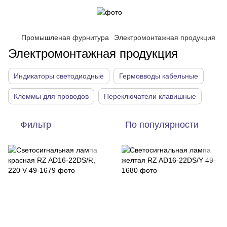
Промышленая фурнитура
Электромонтажная продукция
Электромонтажная продукция
Индикаторы светодиодные
Гермовводы кабельные
Клеммы для проводов
Переключатели клавишные
Фильтр
По популярности