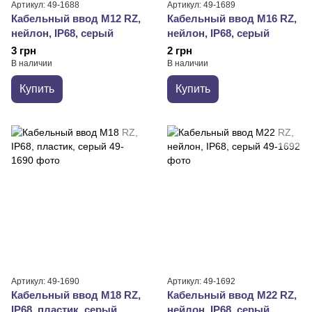
Артикул: 49-1688
Артикул: 49-1689
Кабельный ввод М12 RZ,
Кабельный ввод М16 RZ,
нейлон, IP68, серый
нейлон, IP68, серый
3 грн
2 грн
В наличии
В наличии
Купить
Купить
Артикул: 49-1690
Артикул: 49-1692
Кабельный ввод М18 RZ,
Кабельный ввод М22 RZ,
IP68, пластик, серый
нейлон, IP68, серый