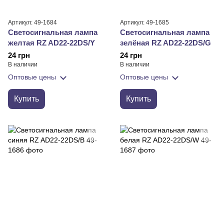
Артикул: 49-1684
Артикул: 49-1685
Светосигнальная лампа
Светосигнальная лампа
желтая RZ AD22-22DS/Y
зелёная RZ AD22-22DS/G
24 грн
24 грн
В наличии
В наличии
Оптовые цены
Оптовые цены
Купить
Купить