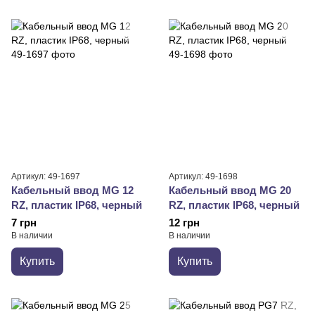
Артикул: 49-1697
Артикул: 49-1698
Кабельный ввод MG 12
Кабельный ввод MG 20
RZ, пластик IP68, черный
RZ, пластик IP68, черный
7 грн
12 грн
В наличии
В наличии
Купить
Купить