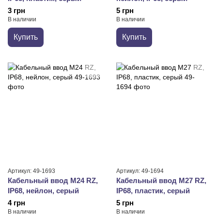
3 грн
5 грн
В наличии
В наличии
Купить
Купить
Артикул: 49-1693
Артикул: 49-1694
Кабельный ввод М24 RZ,
Кабельный ввод М27 RZ,
IP68, нейлон, серый
IP68, пластик, серый
4 грн
5 грн
В наличии
В наличии