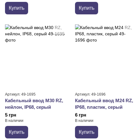
Купить
Купить
Артикул: 49-1695
Артикул: 49-1696
Кабельный ввод М30 RZ,
Кабельный ввод М24 RZ,
нейлон, IP68, серый
IP68, пластик, серый
5 грн
6 грн
В наличии
В наличии
Купить
Купить