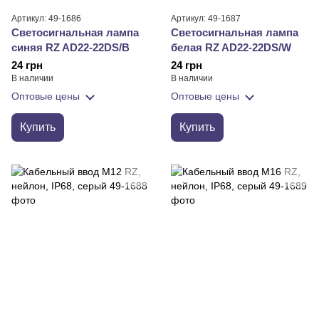
Артикул: 49-1686
Артикул: 49-1687
Светосигнальная лампа
Светосигнальная лампа
синяя RZ AD22-22DS/B
белая RZ AD22-22DS/W
24 грн
24 грн
В наличии
В наличии
Оптовые цены
Оптовые цены
Купить
Купить