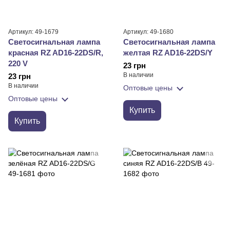
Артикул: 49-1679
Артикул: 49-1680
Светосигнальная лампа
Светосигнальная лампа
красная RZ AD16-22DS/R,
желтая RZ AD16-22DS/Y
220 V
23 грн
В наличии
23 грн
В наличии
Оптовые цены
Оптовые цены
Купить
Купить