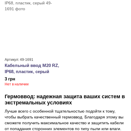
Артикул: 49-1691
Кабельный ввод М20 RZ,
IP68, пластик, серый
3 грн
Нет в наличии
Гермоввод: надежная защита ваших систем в
экстремальных условиях
Лучше всего с особенной тщательностью подойти к тому,
чтобы выбрать качественный гермоввод. Благодаря этому вы
сможете получить максимальное качество и защитить кабели
от попадания сторонних элементов по типу пыли или влаги.