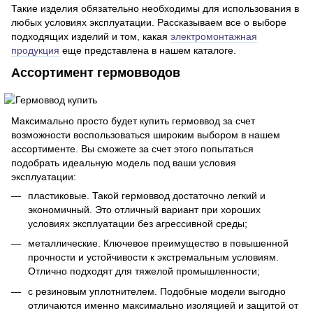
Такие изделия обязательно необходимы для использования в
любых условиях эксплуатации. Рассказываем все о выборе
подходящих изделий и том, какая
электромонтажная
продукция
еще представлена в нашем каталоге.
Ассортимент гермовводов
Максимально просто будет купить гермоввод за счет
возможности воспользоваться широким выбором в нашем
ассортименте. Вы сможете за счет этого попытаться
подобрать идеальную модель под ваши условия
эксплуатации:
пластиковые. Такой гермоввод достаточно легкий и
экономичный. Это отличный вариант при хороших
условиях эксплуатации без агрессивной среды;
металлические. Ключевое преимущество в повышенной
прочности и устойчивости к экстремальным условиям.
Отлично подходят для тяжелой промышленности;
с резиновым уплотнителем. Подобные модели выгодно
отличаются именно максимально изоляцией и защитой от