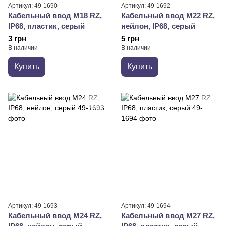
Артикул: 49-1690
Артикул: 49-1692
Кабельный ввод М18 RZ,
Кабельный ввод М22 RZ,
IP68, пластик, серый
нейлон, IP68, серый
3 грн
5 грн
В наличии
В наличии
Купить
Купить
Артикул: 49-1693
Артикул: 49-1694
Кабельный ввод М24 RZ,
Кабельный ввод М27 RZ,