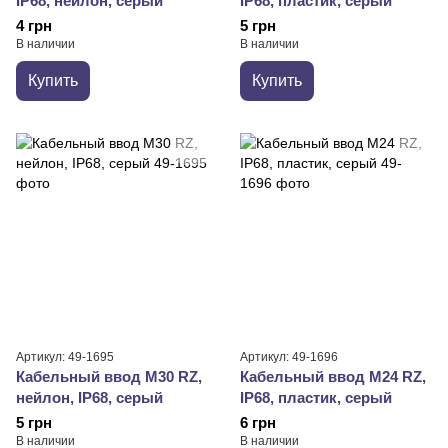
IP68, нейлон, серый
IP68, пластик, серый
4 грн
5 грн
В наличии
В наличии
Купить
Купить
Артикул: 49-1695
Артикул: 49-1696
Кабельный ввод М30 RZ,
Кабельный ввод М24 RZ,
нейлон, IP68, серый
IP68, пластик, серый
5 грн
6 грн
В наличии
В наличии