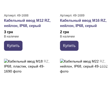
Артикул: 49-1688
Артикул: 49-1689
Кабельный ввод М12 RZ,
Кабельный ввод М16 RZ,
нейлон, IP68, серый
нейлон, IP68, серый
3 грн
2 грн
В наличии
В наличии
Купить
Купить