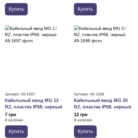
Купить
Купить
Артикул: 49-1697
Артикул: 49-1698
Кабельный ввод MG 12
Кабельный ввод MG 20
RZ, пластик IP68, черный
RZ, пластик IP68, черный
7 грн
12 грн
В наличии
В наличии
Купить
Купить