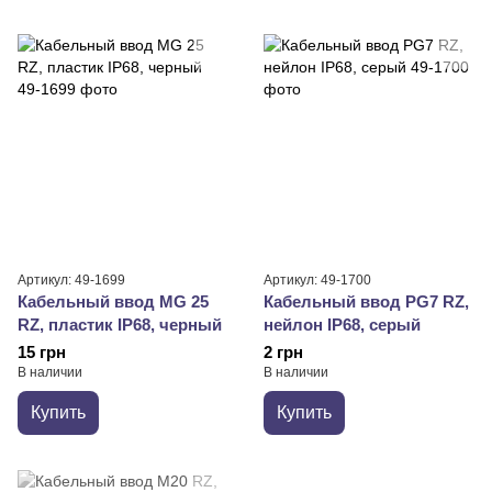
Артикул: 49-1699
Артикул: 49-1700
Кабельный ввод MG 25
Кабельный ввод PG7 RZ,
RZ, пластик IP68, черный
нейлон IP68, серый
15 грн
2 грн
В наличии
В наличии
Купить
Купить