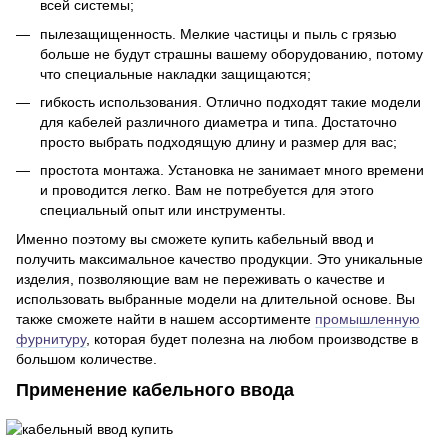
всей системы;
пылезащищенность. Мелкие частицы и пыль с грязью
больше не будут страшны вашему оборудованию, потому
что специальные накладки защищаются;
гибкость использования. Отлично подходят такие модели
для кабелей различного диаметра и типа. Достаточно
просто выбрать подходящую длину и размер для вас;
простота монтажа. Установка не занимает много времени
и проводится легко. Вам не потребуется для этого
специальный опыт или инструменты.
Именно поэтому вы сможете купить кабельный ввод и
получить максимальное качество продукции. Это уникальные
изделия, позволяющие вам не переживать о качестве и
использовать выбранные модели на длительной основе. Вы
также сможете найти в нашем ассортименте
промышленную
фурнитуру
, которая будет полезна на любом производстве в
большом количестве.
Применение кабельного ввода