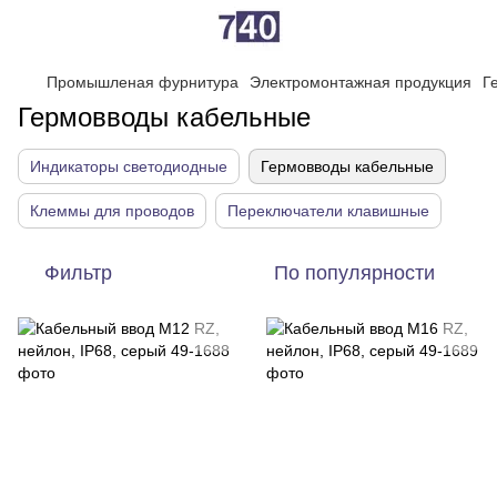
Промышленая фурнитура
Электромонтажная продукция
Г
Гермовводы кабельные
Индикаторы светодиодные
Гермовводы кабельные
Клеммы для проводов
Переключатели клавишные
Фильтр
По популярности