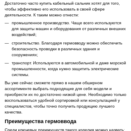
Достаточно часто купить кабельный сальник хотят для того,
чтобы эффективно его использовать в своей сфере
деятельности. К таким можно отнести:
промышленное производство. Чаще всего используются
для защиты машин и оборудования от различных внешних
воздействий;
строительство. Благодаря гермовводу можно обеспечить
безопасность проводки в различных здания и
сооружениях;
транспорт. Используются в автомобильной и даже морской
промышленности, когда нужно защитить электрические
системы.
Вы уже сейчас сможете прямо в нашем обширном
ассортименте выбрать подходящие для себя модели и
приобрести их по достаточно низкой цене. Необходимо только
воспользоваться удобной сортировкой или консультацией у
специалистов, чтобы точно получить продукцию лучшего
качества.
Преимущества гермоввода
Среди ключевых преимуществ такого изделия можно назвать: