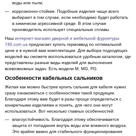
воды или пыли;
коррозионно-стойкие. Подобные изделия чаще всего
выбирают в том случае, если необходимо будет работать
в химически агрессивной среде. В этом случае
производитель использует специальные сплавы.
Наш
интернет-магазин дверной и мебельной фурнитуры
740.com.ua
предлагает купить гермоввод по оптимальной
цене и в нужной вам комплектации. Для выбора подходящих
моделей вы сможете воспользоваться удобным каталогом, где
представлены разные виды изделий для выполнения
всевозможных задач. Есть модели M, MG, PG.
Особенности кабельных сальников
Желая как можно быстрее купить сальник для кабеля нужно
сразу ознакомиться с особенностями такой продукции.
Благодаря этому вам будет в разы проще определиться с
конкретными изделиями и понять, для чего они могут
использоваться. Вот несколько главных особенностей:
влагоустойчивость. Благодаря этому обеспечивается
защита от попадания внутрь воды или влажного воздуха.
Это крайне важно для стабильного функционирования