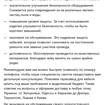
значительное улучшение безопасности оборудования.
Снижается риск повреждения из-за различных мелких
частиц пыли и воды;
повышение уровня защиты. За счет использования
изделия улучшается безопасность, чтобы не было
коротких замыканий;
экономия на обслуживании. Это надежная защита
кабелей, которая позволит сэкономить на постоянном
ремонте или замене участков провода;
долговечность. Изготовление проводится из качественных
материалов, благодаря чему менять их нужно крайне
редко.
Рекомендуем вам как можно быстрее позвонить по номеру
телефона, чтобы наши специалисты смогли предоставить вам
детальную консультацию. Поможем гермоввод для кабеля
купить под ваши требования и выделенный бюджет. Также
ответим на вопросы и оформим доставку в любую точку
Украины: от Запорожья, Одессы и Харькова до Днепра,
Тернополя, Львова и Киева.
Не экономьте на обслуживании своего дорогостоящего