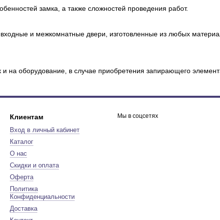
собенностей замка, а также сложностей проведения работ.
 входные и межкомнатные двери, изготовленные из любых материа
ак и на оборудование, в случае приобретения запирающего элемент
Мы в соцсетях
Клиентам
Вход в личный кабинет
Каталог
О нас
Скидки и оплата
Оферта
Политика
Конфиденциальности
Доставка