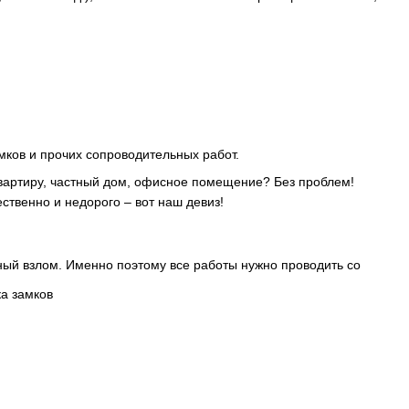
мков и прочих сопроводительных работ.
квартиру, частный дом, офисное помещение? Без проблем!
ственно и недорого – вот наш девиз!
ный взлом. Именно поэтому все работы нужно проводить со