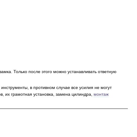
 замка. Только после этого можно устанавливать ответную
 инструменты, в противном случае все усилия не могут
ов, их грамотная установка, замена цилиндра,
монтаж