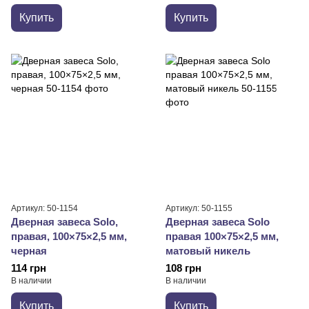
Купить
Купить
Артикул: 50-1154
Артикул: 50-1155
Дверная завеса Solo,
Дверная завеса Solo
правая, 100×75×2,5 мм,
правая 100×75×2,5 мм,
черная
матовый никель
114 грн
108 грн
В наличии
В наличии
Купить
Купить