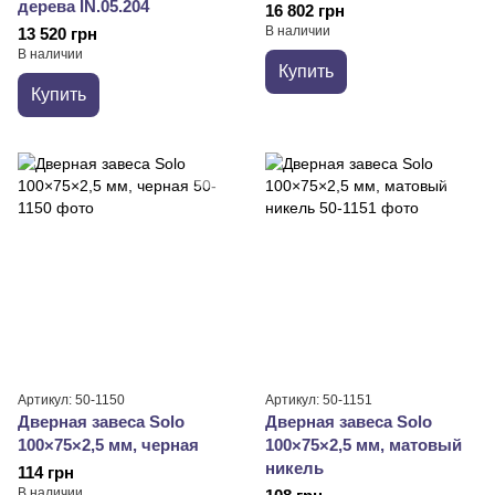
дерева IN.05.204
16 802 грн
В наличии
13 520 грн
В наличии
Купить
Купить
Артикул: 50-1150
Артикул: 50-1151
Дверная завеса Solo
Дверная завеса Solo
100×75×2,5 мм, черная
100×75×2,5 мм, матовый
никель
114 грн
В наличии