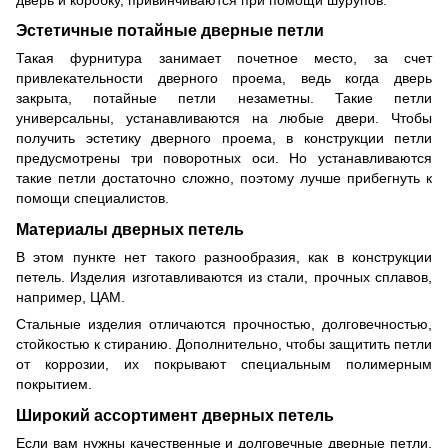
Эстетичные потайные дверные петли
Такая фурнитура занимает почетное место, за счет
привлекательности дверного проема, ведь когда дверь
закрыта, потайные петли незаметны. Такие петли
универсальны, устанавливаются на любые двери. Чтобы
получить эстетику дверного проема, в конструкции петли
предусмотрены три поворотных оси. Но устанавливаются
такие петли достаточно сложно, поэтому лучше прибегнуть к
помощи специалистов.
Материалы дверных петель
В этом пункте нет такого разнообразия, как в конструкции
петель. Изделия изготавливаются из стали, прочных сплавов,
например, ЦАМ.
Стальные изделия отличаются прочностью, долговечностью,
стойкостью к стиранию. Дополнительно, чтобы защитить петли
от коррозии, их покрывают специальным полимерным
покрытием.
Широкий ассортимент дверных петель
Если вам нужны качественные и долговечные дверные петли,