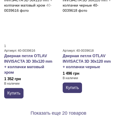
1
Артикул: 40-0039616
Артикул: 40-0039618
Дверная петля OTLAV
Дверная петля OTLAV
INVISACTA 3D 30x120 mm
INVISACTA 3D 30х120 mm
+ колпачки матовый
+ колпачки черные
хром
1 496 грн
В наличии
1 352 грн
В наличии
Купить
Купить
Показать еще 20 товаров