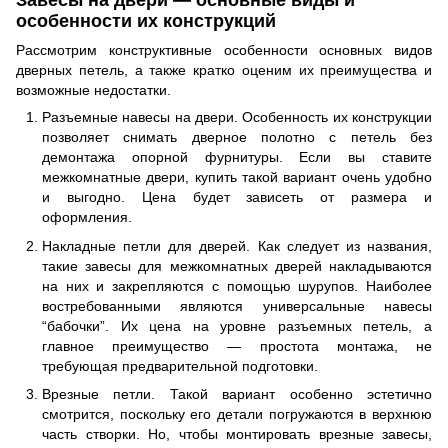
особенности их конструкций
Рассмотрим конструктивные особенности основных видов
дверных петель, а также кратко оценим их преимущества и
возможные недостатки.
Разъемные навесы на двери. Особенность их конструкции
позволяет снимать дверное полотно с петель без
демонтажа опорной фурнитуры. Если вы ставите
межкомнатные двери, купить такой вариант очень удобно
и выгодно. Цена будет зависеть от размера и
оформления.
Накладные петли для дверей. Как следует из названия,
такие завесы для межкомнатных дверей накладываются
на них и закрепляются с помощью шурупов. Наиболее
востребованными являются универсальные навесы
“бабочки”. Их цена на уровне разъемных петель, а
главное преимущество — простота монтажа, не
требующая предварительной подготовки.
Врезные петли. Такой вариант особенно эстетично
смотрится, поскольку его детали погружаются в верхнюю
часть створки. Но, чтобы монтировать врезные завесы,