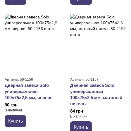
Артикул: 50-1156
Артикул: 50-1157
Дверная завеса Solo
Дверная завеса Solo
универсальная
универсальная
100×75×2,5 мм, черная
100×75×2,5 мм, матовый
никель
90 грн
В наличии
84 грн
В наличии
Купить
Купить