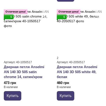
Отличная цена!
Отличная цена!
5
5
2
Артикул: 40-1050517
Артикул: 40-2050517
Дверная петля Anselmi
Дверная петля Anselmi
AN 140 3D 505 satin
AN 140 3D 505 white 49,
chrome 14, сатин/хром
белая
473 грн
460 грн
В наличии
В наличии
Купить
Купить