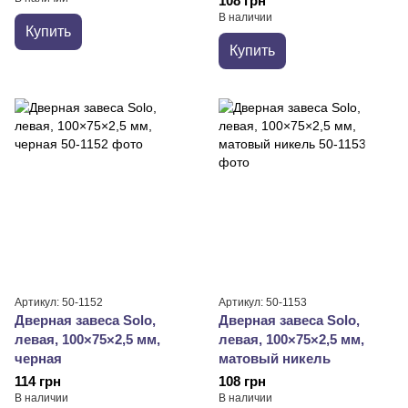
108 грн
В наличии
Купить
Купить
Артикул: 50-1152
Артикул: 50-1153
Дверная завеса Solo,
Дверная завеса Solo,
левая, 100×75×2,5 мм,
левая, 100×75×2,5 мм,
черная
матовый никель
114 грн
108 грн
В наличии
В наличии