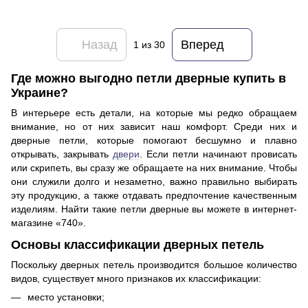
Назад
Вперед
1
из 30
Где можно выгодно петли дверные купить в
Украине?
В интерьере есть детали, на которые мы редко обращаем
внимание, но от них зависит наш комфорт. Среди них и
дверные петли, которые помогают бесшумно и плавно
открывать, закрывать
двери
. Если петли начинают провисать
или скрипеть, вы сразу же обращаете на них внимание. Чтобы
они служили долго и незаметно, важно правильно выбирать
эту продукцию, а также отдавать предпочтение качественным
изделиям. Найти такие петли дверные вы можете в интернет-
магазине «740».
Основы классификации дверных петель
Поскольку дверных петель производится большое количество
видов, существует много признаков их классификации:
место установки;