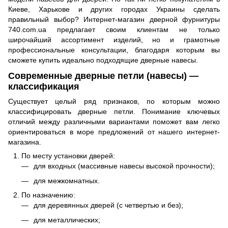
Киеве, Харькове и других городах Украины сделать
правильный выбор? Интернет-магазин дверной фурнитуры
740.com.ua предлагает своим клиентам не только
широчайший ассортимент изделий, но и грамотные
профессиональные консультации, благодаря которым вы
сможете купить идеально подходящие дверные навесы.
Современные дверные петли (навесы) —
классификация
Существует целый ряд признаков, по которым можно
классифицировать дверные петли. Понимание ключевых
отличий между различными вариантами поможет вам легко
ориентироваться в море предложений от нашего интернет-
магазина.
По месту установки дверей:
для входных (массивные навесы высокой прочности);
для межкомнатных.
По назначению:
для деревянных дверей (с четвертью и без);
для металлических;