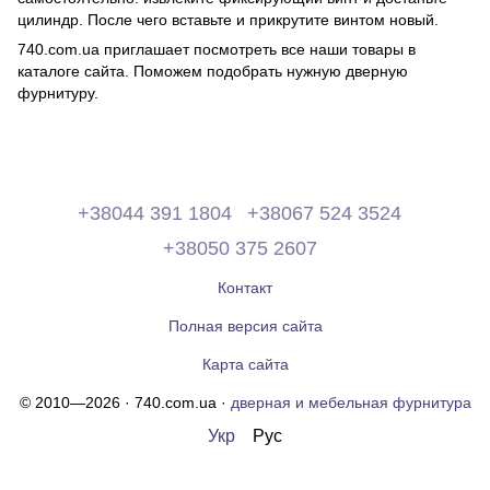
цилиндр. После чего вставьте и прикрутите винтом новый.
740.com.ua приглашает посмотреть все наши товары в
каталоге сайта. Поможем подобрать нужную дверную
фурнитуру.
+38044 391 1804
+38067 524 3524
+38050 375 2607
Контакт
Полная версия сайта
Карта сайта
© 2010—2026 · 740.com.ua ·
дверная и мебельная фурнитура
Укр
Рус