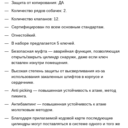
Защита от копирования: ДА
Количество рядов собачек: 2.
Количество клапанов: 12.
Сертифицирован по всем основным стандартам.
Огнестойкий.
В наборе предлагается 5 ключей.
Безопасная муфта — аварийная функция, позволяющая
открыть/закрыть цилиндр снаружи, даже если ключ
вставлен изнутри помещения.
Высокая степень защиты от высверливания из-за
использования закаленных штифтов в корпусе и
сердечнике.
Anti picking — повышенная устойчивость к атаке, метод
пикинга.
Антибампинг — повышенная устойчивость к атаке
молотковым методом.
Благодаря прилагаемой кодовой карте последующие
цилиндры могут поставляться в системе одного и того же