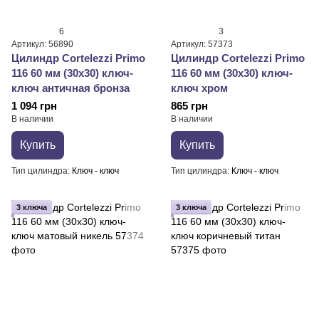
6
3
Артикул: 56890
Артикул: 57373
Цилиндр Cortelezzi Primo
Цилиндр Cortelezzi Primo
116 60 мм (30x30) ключ-
116 60 мм (30x30) ключ-
ключ античная бронза
ключ хром
1 094 грн
865 грн
В наличии
В наличии
Купить
Купить
Тип цилиндра
Ключ - ключ
Тип цилиндра
Ключ - ключ
3 ключа
3 ключа