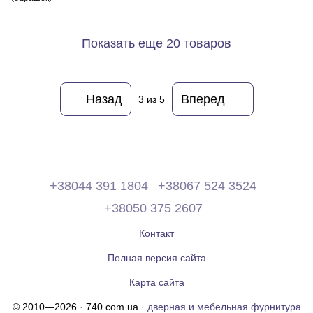
Показать еще 20 товаров
Назад
Вперед
3
из 5
+38044 391 1804
+38067 524 3524
+38050 375 2607
Контакт
Полная версия сайта
Карта сайта
© 2010—2026 · 740.com.ua ·
дверная и мебельная фурнитура