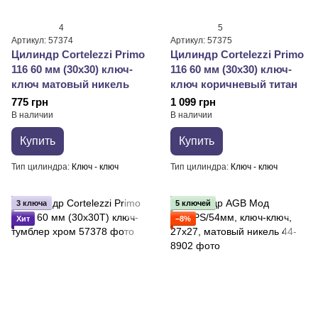
4
5
Артикул: 57374
Артикул: 57375
Цилиндр Cortelezzi Primo
Цилиндр Cortelezzi Primo
116 60 мм (30x30) ключ-
116 60 мм (30x30) ключ-
ключ матовый никель
ключ коричневый титан
775 грн
1 099 грн
В наличии
В наличии
Купить
Купить
Тип цилиндра
Ключ - ключ
Тип цилиндра
Ключ - ключ
3 ключа
5 ключей
Хит
−8%