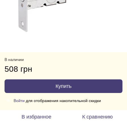
В наличии
508 грн
Купить
Войти
для отображения накопительной скидки
%
В избранное
К сравнению