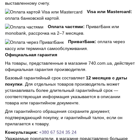
выставленному счету.
Visa или Mastercard:
оплата банковской картой.
Оплата частями:
ПриватБанк или
monobank, рассрочка на 2–7 месяцев.
ПриватБанк:
оплата через
кассу или терминал самообслуживания.
Официальная гарантия
На товары, представленные в магазине 740.com.ua, действует
официальная гарантия производителя.
Базовый гарантийный срок составляет
12 месяцев с даты
покупки
. Для отдельных товаров производитель может
устанавливать более длительный гарантийный срок —
соответствующая информация указывается в описании
товара или гарантийном документе.
Для гарантийного обращения сохраните документ,
подтверждающий покупку, и гарантийный талон, если он
прилагается к товару.
Консультация:
+380 67 524 35 24
Уважаемые покупатели, в магазине представлено большое