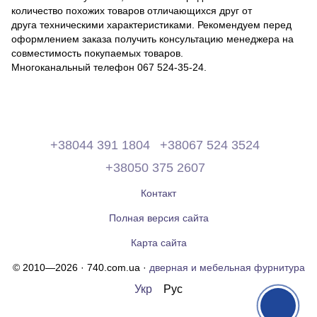
количество похожих товаров отличающихся друг от
друга техническими характеристиками. Рекомендуем перед
оформлением заказа получить консультацию менеджера на
совместимость покупаемых товаров.
Многоканальный телефон 067 524-35-24.
+38044 391 1804
+38067 524 3524
+38050 375 2607
Контакт
Полная версия сайта
Карта сайта
© 2010—2026 · 740.com.ua ·
дверная и мебельная фурнитура
Укр
Рус