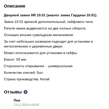
Описание
Дверной замок HR 10.01 (аналог замка Гардиан 10.01).
Замок 10.01 врезной дополнительный, сейфового типа.
Ригеля замка выдвигаются на два полных оборота.
Оснащен восьми сувальдным механизмом.
За счет небольших размеров подходит для установки в
металлические и деревянные двери.
Может использоватся для установки в сейфы.
Бэксет: 50 мм.
Сторонность открывания - универсальная.
Количество ключей: 5шт.
Страна производства: Китай
Отзывы
5
Лев
13.11.2024 в 09:09