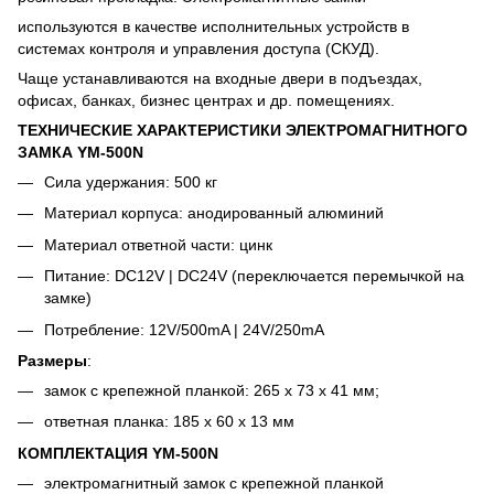
используются в качестве исполнительных устройств в
системах контроля и управления доступа (СКУД).
Чаще устанавливаются на входные двери в подъездах,
офисах, банках, бизнес центрах и др. помещениях.
ТЕХНИЧЕСКИЕ ХАРАКТЕРИСТИКИ ЭЛЕКТРОМАГНИТНОГО
ЗАМКА YM-500N
Сила удержания: 500 кг
Материал корпуса: анодированный алюминий
Материал ответной части: цинк
Питание: DC12V | DC24V (переключается перемычкой на
замке)
Потребление: 12V/500mA | 24V/250mA
Размеры
:
замок с крепежной планкой: 265 x 73 x 41 мм;
ответная планка: 185 х 60 х 13 мм
КОМПЛЕКТАЦИЯ YM-500N
электромагнитный замок с крепежной планкой