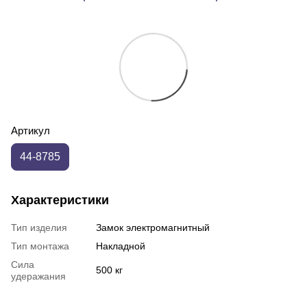
Артикул
44-8785
Характеристики
Тип изделия
Замок электромагнитный
Тип монтажа
Накладной
Сила
500 кг
удеражания