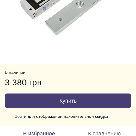
В наличии
3 380 грн
Купить
Войти
для отображения накопительной скидки
%
В избранное
К сравнению