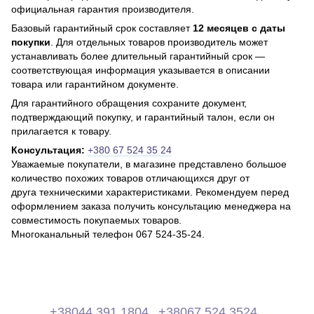
официальная гарантия производителя.
Базовый гарантийный срок составляет
12 месяцев с даты
покупки
. Для отдельных товаров производитель может
устанавливать более длительный гарантийный срок —
соответствующая информация указывается в описании
товара или гарантийном документе.
Для гарантийного обращения сохраните документ,
подтверждающий покупку, и гарантийный талон, если он
прилагается к товару.
Консультация:
+380 67 524 35 24
Уважаемые покупатели, в магазине представлено большое
количество похожих товаров отличающихся друг от
друга техническими характеристиками. Рекомендуем перед
оформлением заказа получить консультацию менеджера на
совместимость покупаемых товаров.
Многоканальный телефон 067 524-35-24.
+38044 391 1804
+38067 524 3524