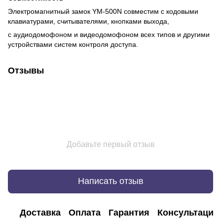
Электромагнитный замок YM-500N совместим с кодовыми
клавиатурами, считывателями, кнопками выхода,
с аудиодомофоном и видеодомофоном всех типов и другими
устройствами систем контроля доступа.
Отзывы
Добавьте первый отзыв
Написать отзыв
Доставка
Оплата
Гарантия
Консультация