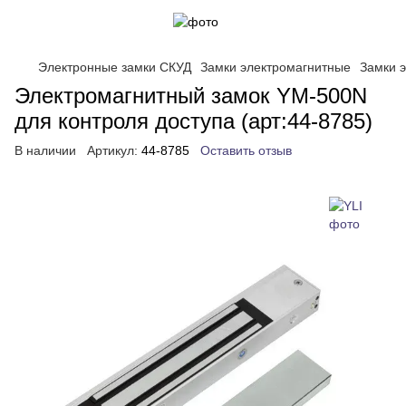
Электронные замки СКУД
Замки электромагнитные
Замки 
Электромагнитный замок YM-500N
для контроля доступа (арт:44-8785)
В наличии
Артикул:
44-8785
Оставить отзыв