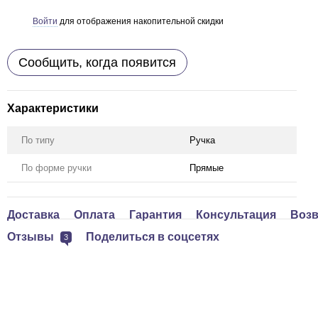
Войти
для отображения накопительной скидки
%
Сообщить, когда появится
Характеристики
По типу
Ручка
По форме ручки
Прямые
Доставка
Оплата
Гарантия
Консультация
Возв
Отзывы
Поделиться в соцсетях
3