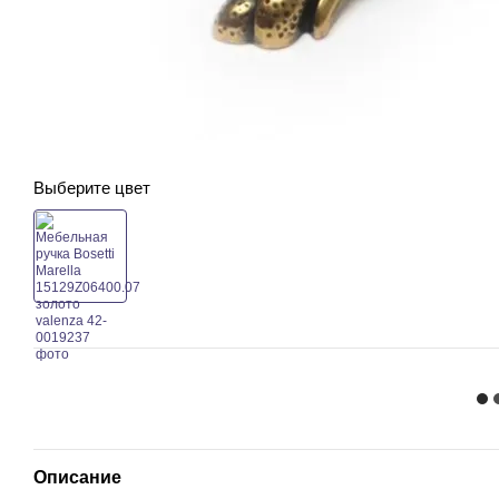
Выберите цвет
Описание