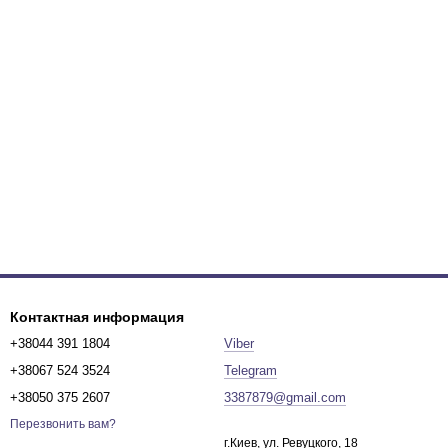
Контактная информация
+38044 391 1804
Viber
+38067 524 3524
Telegram
+38050 375 2607
3387879@gmail.com
Перезвонить вам?
г.Киев, ул. Ревуцкого, 18