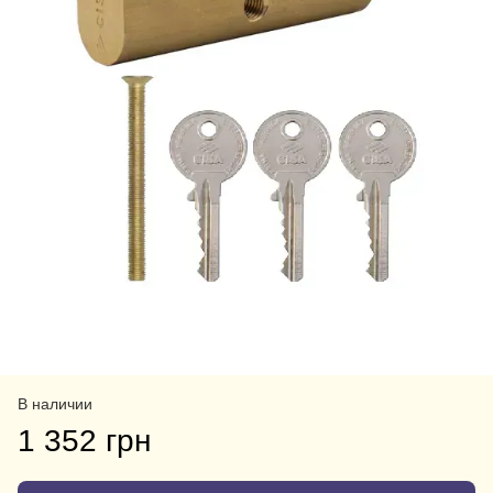
В наличии
1 352 грн