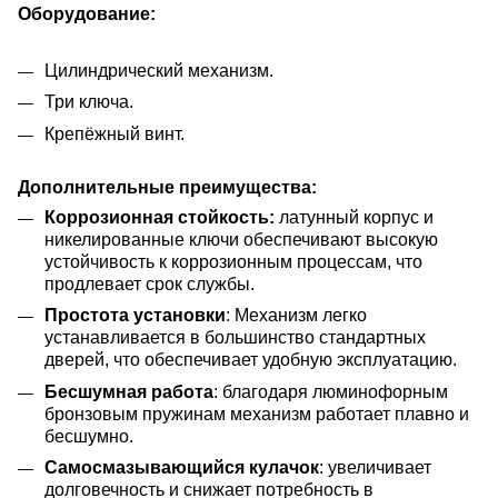
Оборудование:
Цилиндрический механизм.
Три ключа.
Крепёжный винт.
Дополнительные преимущества:
Коррозионная стойкость:
латунный корпус и
никелированные ключи обеспечивают высокую
устойчивость к коррозионным процессам, что
продлевает срок службы.
Простота установки
: Механизм легко
устанавливается в большинство стандартных
дверей, что обеспечивает удобную эксплуатацию.
Бесшумная работа
: благодаря люминофорным
бронзовым пружинам механизм работает плавно и
бесшумно.
Самосмазывающийся кулачок
: увеличивает
долговечность и снижает потребность в