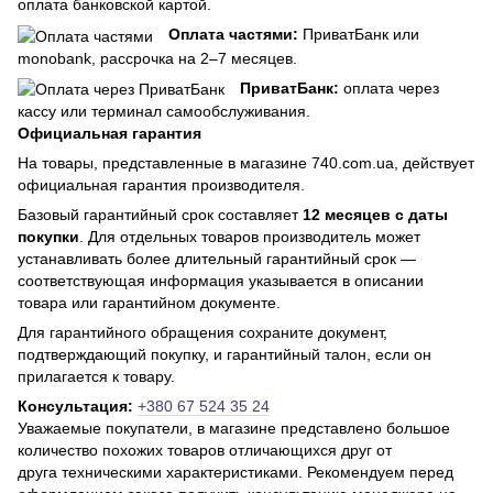
оплата банковской картой.
Оплата частями:
ПриватБанк или
monobank, рассрочка на 2–7 месяцев.
ПриватБанк:
оплата через
кассу или терминал самообслуживания.
Официальная гарантия
На товары, представленные в магазине 740.com.ua, действует
официальная гарантия производителя.
Базовый гарантийный срок составляет
12 месяцев с даты
покупки
. Для отдельных товаров производитель может
устанавливать более длительный гарантийный срок —
соответствующая информация указывается в описании
товара или гарантийном документе.
Для гарантийного обращения сохраните документ,
подтверждающий покупку, и гарантийный талон, если он
прилагается к товару.
Консультация:
+380 67 524 35 24
Уважаемые покупатели, в магазине представлено большое
количество похожих товаров отличающихся друг от
друга техническими характеристиками. Рекомендуем перед