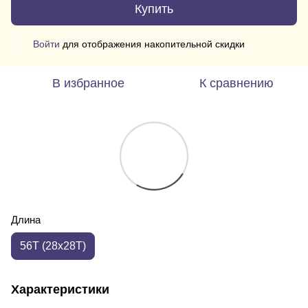
Купить
Войти
для отображения накопительной скидки
%
В избранное
К сравнению
Длина
56T (28x28T)
Характеристики