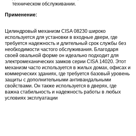
техническом обслуживании.
Применение:
Цилиндровый механизм CISA 08230 широко
используется для установки в входные двери, где
требуется надежность и длительный срок службы без
необходимости частого обслуживания. Благодаря
своей овальной форме он идеально подходит для
электромеханических замков серии CISA 14020. Этот
механизм часто используется в жилых домах, офисах и
коммерческих зданиях, где требуется базовый уровень
защиты с дополнительными антивандальными
свойствами. Он также используется в дверях, где
важна стабильность и надежность работы в любых
условиях эксплуатации