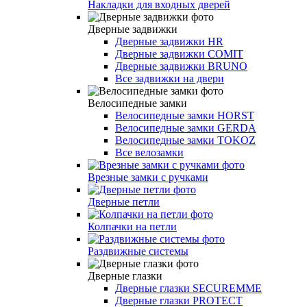
Накладки для входных дверей
Дверные задвижки
Дверные задвижки HR
Дверные задвижки COMIT
Дверные задвижки BRUNO
Все задвижки на двери
Велосипедные замки
Велосипедные замки HORST
Велосипедные замки GERDA
Велосипедные замки TOKOZ
Все велозамки
Врезные замки с ручками
Дверные петли
Колпачки на петли
Раздвижные системы
Дверные глазки
Дверные глазки SECUREMME
Дверные глазки PROTECT