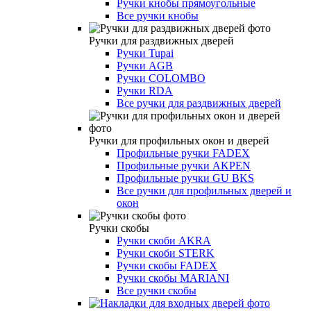
Ручки кнобы прямоугольные
Все ручки кнобы
Ручки для раздвижных дверей
Ручки Tupai
Ручки AGB
Ручки COLOMBO
Ручки RDA
Все ручки для раздвижных дверей
Ручки для профильных окон и дверей
Профильные ручки FADEX
Профильные ручки AKPEN
Профильные ручки GU BKS
Все ручки для профильных дверей и
окон
Ручки скобы
Ручки скоби AKRA
Ручки скоби STERK
Ручки скобы FADEX
Ручки скобы MARIANI
Все ручки скобы