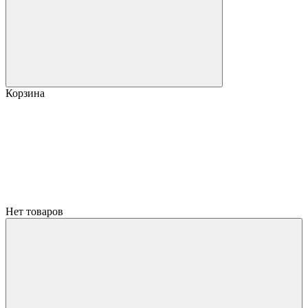
Корзина
Нет товаров