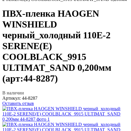
ПВХ-пленка HAOGEN
WINSHIELD
черный_холодный 110E-2
SERENE(E)
COOLBLACK_9915
ULTIMAT_SAND 0,200мм
(арт:44-8287)
В наличии
Артикул:
44-8287
Оставить отзыв