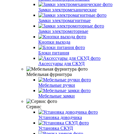
Замки электромеханические
Замки электромагнитные
Замки электромоторные
Кнопки выхода
Блоки питания
Аксессуары для СКУД
Мебельная фурнитура
Мебельные ручки
Мебельные замки
Сервис
Установка доводчика
Установка СКУД