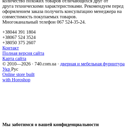
количество похожих товаров отличающихся друг от
друга техническими характеристиками. Рекомендуем перед
оформлением заказа получить консультацию менеджера на
совместимость покупаемых товаров.
Многоканальный телефон 067 524-35-24.
+38044 391 1804
+38067 524 3524
+38050 375 2607
Контакт
Полная версия сайта
Карта сайта
© 2010—2026 · 740.com.ua ·
дверная и мебельная фурнитура
Укр
Рус
Online store built
with Horoshop
Мы заботимся о вашей конфиденциальности