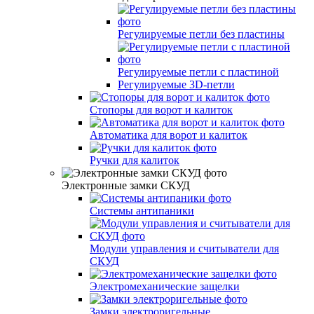
Регулируемые петли без пластины
Регулируемые петли с пластиной
Регулируемые 3D-петли
Стопоры для ворот и калиток
Автоматика для ворот и калиток
Ручки для калиток
Электронные замки СКУД
Системы антипаники
Модули управления и считыватели для
СКУД
Электромеханические защелки
Замки электроригельные