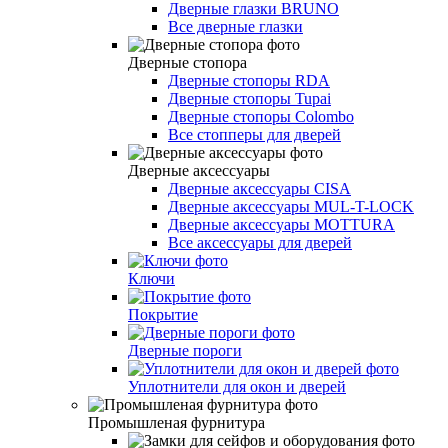
Дверные глазки BRUNO
Все дверные глазки
Дверные стопора
Дверные стопоры RDA
Дверные стопоры Tupai
Дверные стопоры Colombo
Все стопперы для дверей
Дверные аксессуары
Дверные аксессуары CISA
Дверные аксессуары MUL-T-LOCK
Дверные аксессуары MOTTURA
Все аксессуары для дверей
Ключи
Покрытие
Дверные пороги
Уплотнители для окон и дверей
Промышленая фурнитура