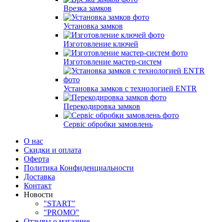
Врезка замков
Установка замков
Изготовление ключей
Изготовление мастер-систем
Установка замков с технологией ENTR
Перекодировка замков
Сервіс обробки замовлень
О нас
Скидки и оплата
Оферта
Политика Конфиденциальности
Доставка
Контакт
Новости
"START"
"PROMO"
Отзывы о магазине