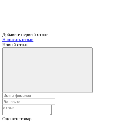
Добавьте первый отзыв
Написать отзыв
Новый отзыв
Оцените товар