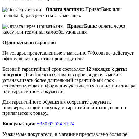
Оплата частями:
ПриватБанк или
monobank, рассрочка на 2–7 месяцев.
ПриватБанк:
оплата через
кассу или терминал самообслуживания.
Официальная гарантия
На товары, представленные в магазине 740.com.ua, действует
официальная гарантия производителя.
Базовый гарантийный срок составляет
12 месяцев с даты
покупки
. Для отдельных товаров производитель может
устанавливать более длительный гарантийный срок —
соответствующая информация указывается в описании товара
или гарантийном документе.
Для гарантийного обращения сохраните документ,
подтверждающий покупку, и гарантийный талон, если он
прилагается к товару.
Консультация:
+380 67 524 35 24
Уважаемые покупатели, в магазине представлено большое