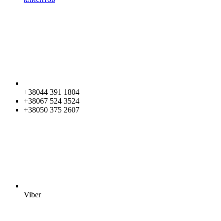
+38044 391 1804
+38067 524 3524
+38050 375 2607
Viber