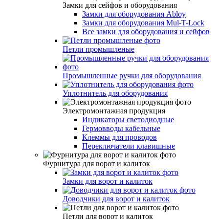
Замки для сейфов и оборудования
Замки для оборудования Abloy
Замки для оборудования Mul-T-Lock
Все замки для оборудования и сейфов
Петли промышленые
Промышленные ручки для оборудования
Уплотнитель для оборудования
Электромонтажная продукция
Индикаторы светодиодные
Гермовводы кабельные
Клеммы для проводов
Переключатели клавишные
Фурнитура для ворот и калиток
Замки для ворот и калиток
Доводчики для ворот и калиток
Петли для ворот и калиток