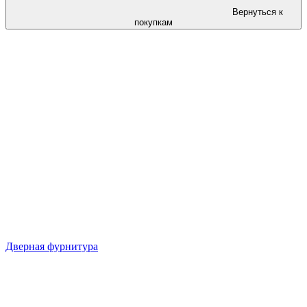
Вернуться к
покупкам
Дверная фурнитура