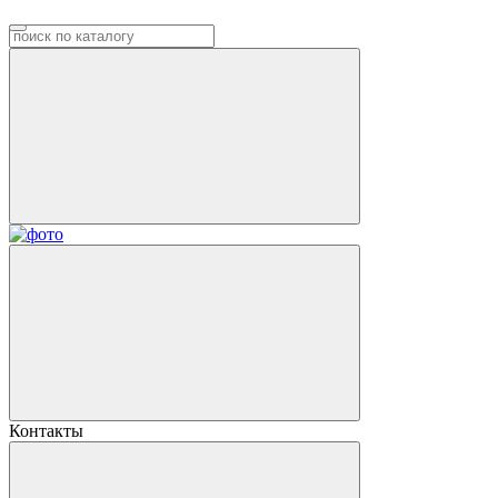
Контакты