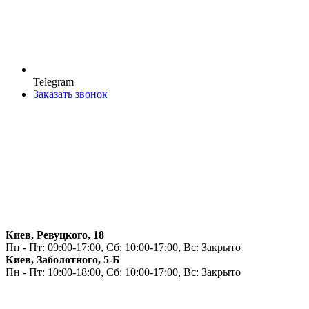
Telegram
Заказать звонок
Киев, Ревуцкого, 18
Пн - Пт: 09:00-17:00, Сб: 10:00-17:00, Вс: Закрыто
Киев, Заболотного, 5-Б
Пн - Пт: 10:00-18:00, Сб: 10:00-17:00, Вс: Закрыто