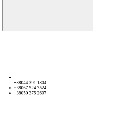
+38044 391 1804
+38067 524 3524
+38050 375 2607