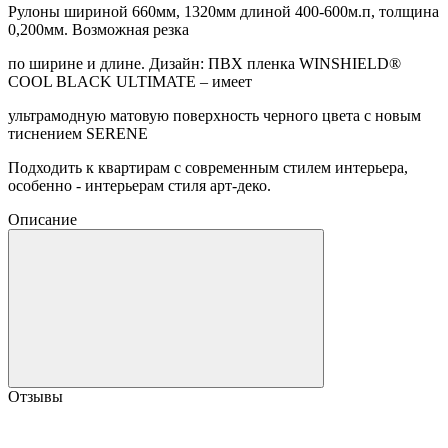
Рулоны шириной 660мм, 1320мм длиной 400-600м.п, толщина
0,200мм. Возможная резка
по ширине и длине. Дизайн: ПВХ пленка WINSHIELD®
COOL BLACK ULTIMATE – имеет
ультрамодную матовую поверхность черного цвета с новым
тиснением SERENE
Подходить к квартирам с современным стилем интерьера,
особенно - интерьерам стиля арт-деко.
Описание
Отзывы