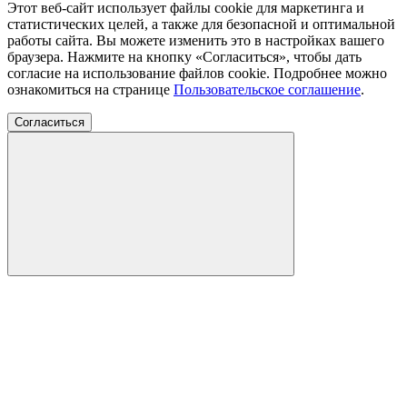
Этот веб-сайт использует файлы cookie для маркетинга и
статистических целей, а также для безопасной и оптимальной
работы сайта. Вы можете изменить это в настройках вашего
браузера. Нажмите на кнопку «Согласиться», чтобы дать
согласие на использование файлов cookie. Подробнее можно
ознакомиться на странице
Пользовательское соглашение
.
Согласиться