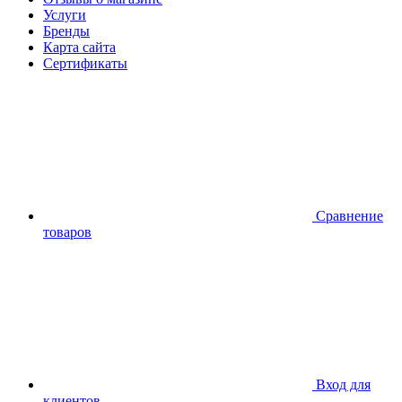
Услуги
Бренды
Карта сайта
Сертификаты
Сравнение
товаров
Вход для
клиентов