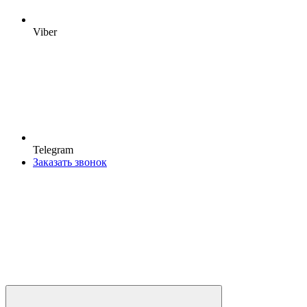
Viber
Telegram
Заказать звонок