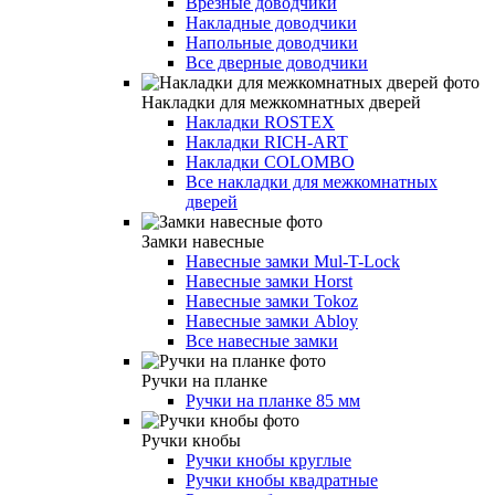
Врезные доводчики
Накладные доводчики
Напольные доводчики
Все дверные доводчики
Накладки для межкомнатных дверей
Накладки ROSTEX
Накладки RICH-ART
Накладки COLOMBO
Все накладки для межкомнатных
дверей
Замки навесные
Навесные замки Mul-T-Lock
Навесные замки Horst
Навесные замки Tokoz
Навесные замки Abloy
Все навесные замки
Ручки на планке
Ручки на планке 85 мм
Ручки кнобы
Ручки кнобы круглые
Ручки кнобы квадратные