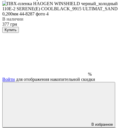
В наличии
377 грн
Купить
%
Войти
для отображения накопительной скидки
В избранное