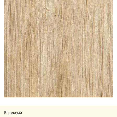
В наличии