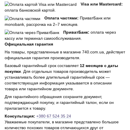
Visa или Mastercard:
оплата банковской картой.
Оплата частями:
ПриватБанк или
monobank, рассрочка на 2–7 месяцев.
ПриватБанк:
оплата через
кассу или терминал самообслуживания.
Официальная гарантия
На товары, представленные в магазине 740.com.ua, действует
официальная гарантия производителя.
Базовый гарантийный срок составляет
12 месяцев с даты
покупки
. Для отдельных товаров производитель может
устанавливать более длительный гарантийный срок —
соответствующая информация указывается в описании
товара или гарантийном документе.
Для гарантийного обращения сохраните документ,
подтверждающий покупку, и гарантийный талон, если он
прилагается к товару.
Консультация:
+380 67 524 35 24
Уважаемые покупатели, в магазине представлено большое
количество похожих товаров отличающихся друг от