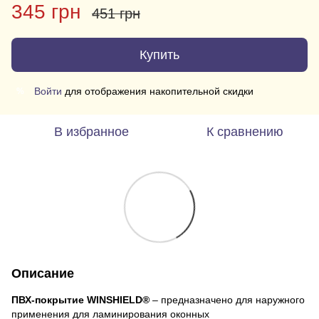
345 грн
451 грн
Купить
Войти
для отображения накопительной скидки
%
В избранное
К сравнению
Описание
ПВХ-покрытие WINSHIELD®
– предназначено для наружного
применения для ламинирования оконных