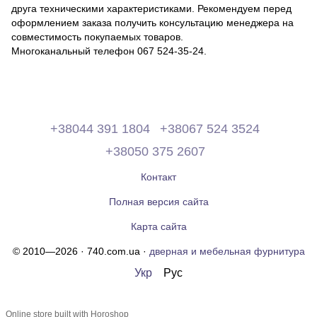
друга техническими характеристиками. Рекомендуем перед
оформлением заказа получить консультацию менеджера на
совместимость покупаемых товаров.
Многоканальный телефон 067 524-35-24.
+38044 391 1804
+38067 524 3524
+38050 375 2607
Контакт
Полная версия сайта
Карта сайта
© 2010—2026 · 740.com.ua ·
дверная и мебельная фурнитура
Укр
Рус
Online store built with Horoshop