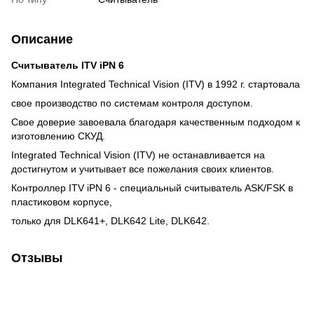
Описание
Считыватель ITV iPN 6
Компания Integrated Technical Vision (ITV) в 1992 г. стартовала
свое производство по системам контроля доступом.
Свое доверие завоевала благодаря качественным подходом к
изготовлению СКУД.
Integrated Technical Vision (ITV) не останавливается на
достигнутом и учитывает все пожелания своих клиентов.
Контроллер ITV iPN 6 - специальный считыватель ASK/FSK в
пластиковом корпусе,
только для DLK641+, DLK642 Lite, DLK642.
Отзывы