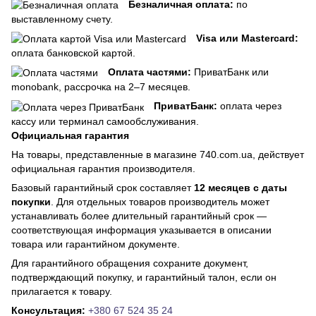
Безналичная оплата:
по
выставленному счету.
Visa или Mastercard:
оплата банковской картой.
Оплата частями:
ПриватБанк или
monobank, рассрочка на 2–7 месяцев.
ПриватБанк:
оплата через
кассу или терминал самообслуживания.
Официальная гарантия
На товары, представленные в магазине 740.com.ua, действует
официальная гарантия производителя.
Базовый гарантийный срок составляет
12 месяцев с даты
покупки
. Для отдельных товаров производитель может
устанавливать более длительный гарантийный срок —
соответствующая информация указывается в описании
товара или гарантийном документе.
Для гарантийного обращения сохраните документ,
подтверждающий покупку, и гарантийный талон, если он
прилагается к товару.
Консультация:
+380 67 524 35 24