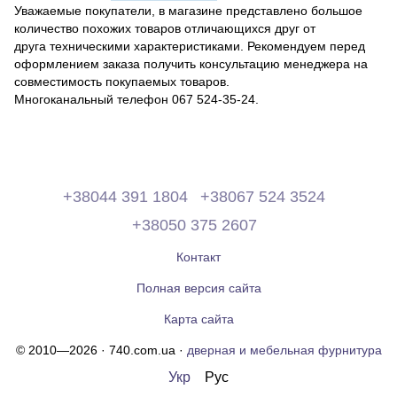
Уважаемые покупатели, в магазине представлено большое
количество похожих товаров отличающихся друг от
друга техническими характеристиками. Рекомендуем перед
оформлением заказа получить консультацию менеджера на
совместимость покупаемых товаров.
Многоканальный телефон 067 524-35-24.
+38044 391 1804
+38067 524 3524
+38050 375 2607
Контакт
Полная версия сайта
Карта сайта
© 2010—2026 · 740.com.ua ·
дверная и мебельная фурнитура
Укр
Рус