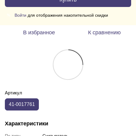
Войти
для отображения накопительной скидки
%
В избранное
К сравнению
Артикул
41-0017761
Характеристики
По типу
Считыватель