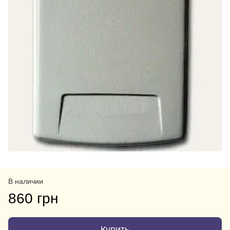
В наличии
860 грн
Купить