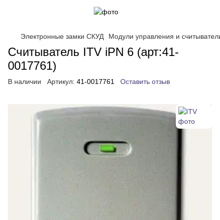
Электронные замки СКУД
Модули управления и считывател
Считыватель ITV iPN 6 (арт:41-
0017761)
В наличии
Артикул:
41-0017761
Оставить отзыв