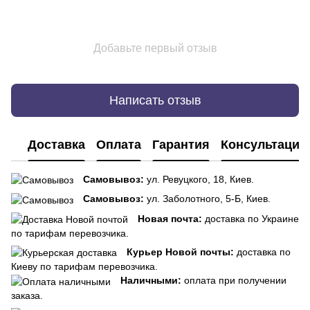
Добавьте первый отзыв
Написать отзыв
Доставка
Оплата
Гарантия
Консультация
Самовывоз:
ул. Ревуцкого, 18, Киев.
Самовывоз:
ул. Заболотного, 5-Б, Киев.
Новая почта:
доставка по Украине
по тарифам перевозчика.
Курьер Новой почты:
доставка по
Киеву по тарифам перевозчика.
Наличными:
оплата при получении
заказа.