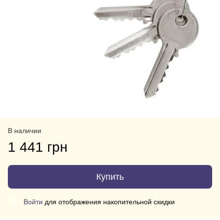
В наличии
1 441 грн
Купить
Войти
для отображения накопительной скидки
%