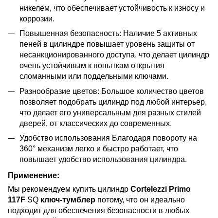
никелем, что обеспечивает устойчивость к износу и
коррозии.
Повышенная безопасность: Наличие 5 активных
пеней в цилиндре повышает уровень защиты от
несанкционированного доступа, что делает цилиндр
очень устойчивым к попыткам открытия
сломанными или поддельными ключами.
Разнообразие цветов: Большое количество цветов
позволяет подобрать цилиндр под любой интерьер,
что делает его универсальным для разных стилей
дверей, от классических до современных.
Удобство использования Благодаря повороту на
360° механизм легко и быстро работает, что
повышает удобство использования цилиндра.
Применение:
Мы рекомендуем купить цилиндр
Cortelezzi Primo
117F
SQ
ключ-тумблер
потому, что он идеально
подходит для обеспечения безопасности в любых