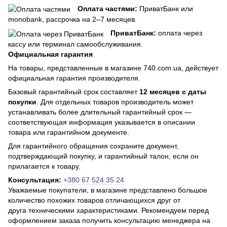
Оплата частями:
ПриватБанк или
monobank, рассрочка на 2–7 месяцев.
ПриватБанк:
оплата через
кассу или терминал самообслуживания.
Официальная гарантия
На товары, представленные в магазине 740.com.ua, действует
официальная гарантия производителя.
Базовый гарантийный срок составляет
12 месяцев с даты
покупки
. Для отдельных товаров производитель может
устанавливать более длительный гарантийный срок —
соответствующая информация указывается в описании
товара или гарантийном документе.
Для гарантийного обращения сохраните документ,
подтверждающий покупку, и гарантийный талон, если он
прилагается к товару.
Консультация:
+380 67 524 35 24
Уважаемые покупатели, в магазине представлено большое
количество похожих товаров отличающихся друг от
друга техническими характеристиками. Рекомендуем перед
оформлением заказа получить консультацию менеджера на