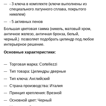
- 3 ключа в комплекте (ключи выполнены из
специального латунного сплава, покрытого
никелем)
- 5 активных пенов
Большая цветовая гамма (никель, матовый хром,
античное железо, античная бронза, белый,
черный.) позволяет подобрать цилиндр под любое
интерьерное решение.
Основные характеристики:
Торговая марка: Cortellezzi
Тип товара: Цилиндры дверные
Тип ключа: Английский
Страна производства: Италия
Принцип крепления: Врезной
Основной цвет: Черный