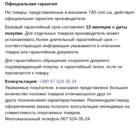
Официальная гарантия
На товары, представленные в магазине 740.com.ua, действует
официальная гарантия производителя.
Базовый гарантийный срок составляет
12 месяцев с даты
покупки
. Для отдельных товаров производитель может
устанавливать более длительный гарантийный срок —
соответствующая информация указывается в описании
товара или гарантийном документе.
Для гарантийного обращения сохраните документ,
подтверждающий покупку, и гарантийный талон, если он
прилагается к товару.
Консультация:
+380 67 524 35 24
Уважаемые покупатели, в магазине представлено большое
количество похожих товаров отличающихся друг от
друга техническими характеристиками. Рекомендуем перед
оформлением заказа получить консультацию менеджера на
совместимость покупаемых товаров.
Многоканальный телефон 067 524-35-24.