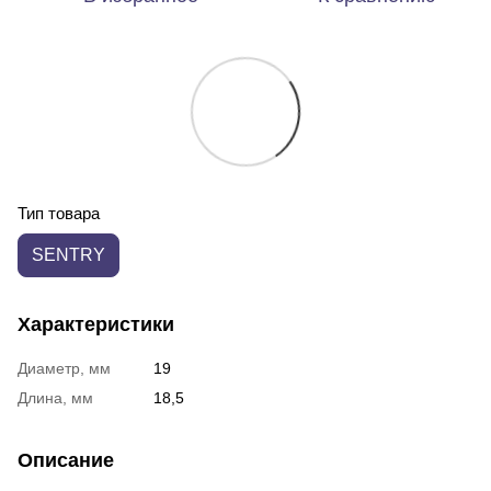
Тип товара
SENTRY
Характеристики
Диаметр, мм
19
Длина, мм
18,5
Описание