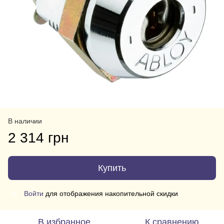
В наличии
2 314 грн
Купить
Войти
для отображения накопительной скидки
%
В избранное
К сравнению