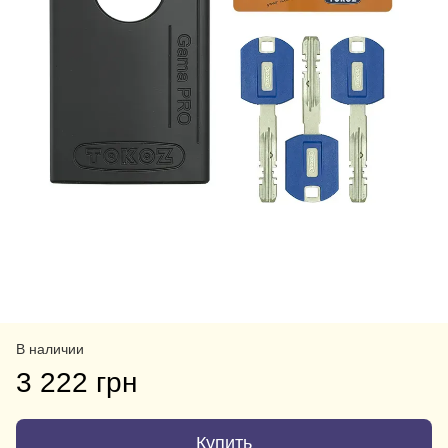
В наличии
3 222 грн
Купить