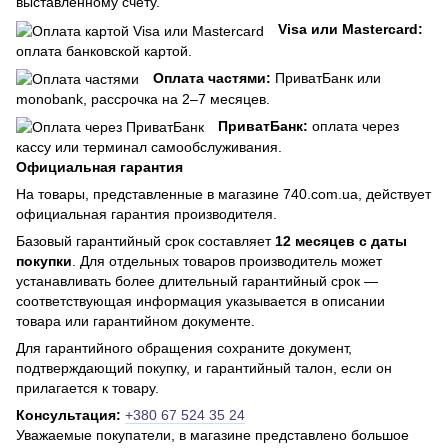
выставленному счету.
Visa или Mastercard:
оплата банковской картой.
Оплата частями:
ПриватБанк или
monobank, рассрочка на 2–7 месяцев.
ПриватБанк:
оплата через
кассу или терминал самообслуживания.
Официальная гарантия
На товары, представленные в магазине 740.com.ua, действует
официальная гарантия производителя.
Базовый гарантийный срок составляет
12 месяцев с даты
покупки
. Для отдельных товаров производитель может
устанавливать более длительный гарантийный срок —
соответствующая информация указывается в описании
товара или гарантийном документе.
Для гарантийного обращения сохраните документ,
подтверждающий покупку, и гарантийный талон, если он
прилагается к товару.
Консультация:
+380 67 524 35 24
Уважаемые покупатели, в магазине представлено большое