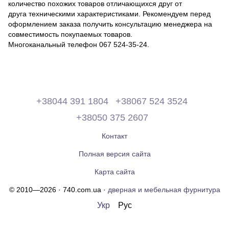
количество похожих товаров отличающихся друг от
друга техническими характеристиками. Рекомендуем перед
оформлением заказа получить консультацию менеджера на
совместимость покупаемых товаров.
Многоканальный телефон 067 524-35-24.
+38044 391 1804
+38067 524 3524
+38050 375 2607
Контакт
Полная версия сайта
Карта сайта
© 2010—2026 · 740.com.ua ·
дверная и мебельная фурнитура
Укр
Рус