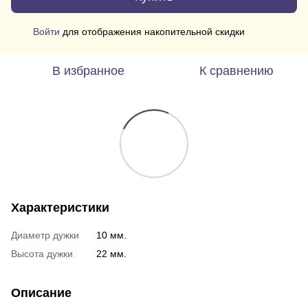
Войти
для отображения накопительной скидки
%
В избранное
К сравнению
Характеристики
Диаметр дужки
10 мм.
Высота дужки
22 мм.
Описание