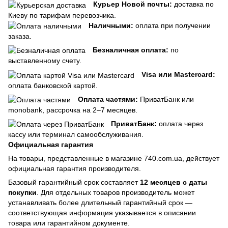
Курьер Новой почты:
доставка по
Киеву по тарифам перевозчика.
Наличными:
оплата при получении
заказа.
Безналичная оплата:
по
выставленному счету.
Visa или Mastercard:
оплата банковской картой.
Оплата частями:
ПриватБанк или
monobank, рассрочка на 2–7 месяцев.
ПриватБанк:
оплата через
кассу или терминал самообслуживания.
Официальная гарантия
На товары, представленные в магазине 740.com.ua, действует
официальная гарантия производителя.
Базовый гарантийный срок составляет
12 месяцев с даты
покупки
. Для отдельных товаров производитель может
устанавливать более длительный гарантийный срок —
соответствующая информация указывается в описании
товара или гарантийном документе.