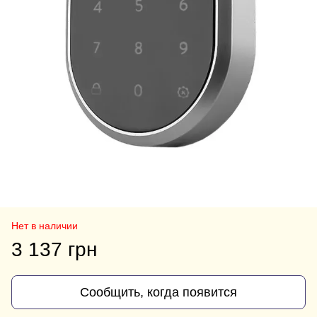
Нет в наличии
3 137 грн
Сообщить, когда появится