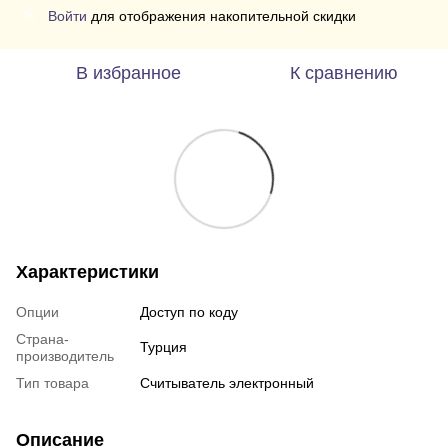
Войти
для отображения накопительной скидки
%
В избранное
К сравнению
Характеристики
Опции
Доступ по коду
Страна-
Турция
производитель
Тип товара
Считыватель электронный
Описание