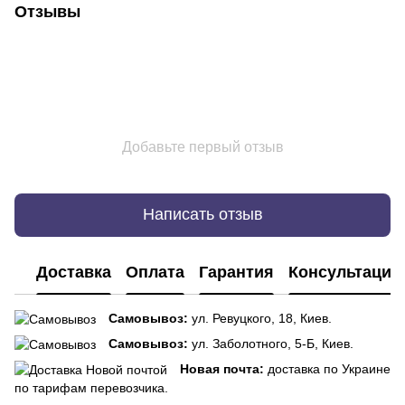
Отзывы
Добавьте первый отзыв
Написать отзыв
Доставка
Оплата
Гарантия
Консультация
Самовывоз:
ул. Ревуцкого, 18, Киев.
Самовывоз:
ул. Заболотного, 5-Б, Киев.
Новая почта:
доставка по Украине
по тарифам перевозчика.