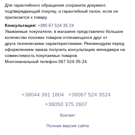
Для гарантийного обращения сохраните документ,
подтверждающий покупку, и гарантийный талон, если он
прилагается к товару.
Консультация:
+380 67 524 35 24
Уважаемые покупатели, в магазине представлено большое
количество похожих товаров отличающихся друг от
друга техническими характеристиками. Рекомендуем перед
оформлением заказа получить консультацию менеджера на
совместимость покупаемых товаров.
Многоканальный телефон 067 524-35-24.
+38044 391 1804
+38067 524 3524
+38050 375 2607
Контакт
Полная версия сайта