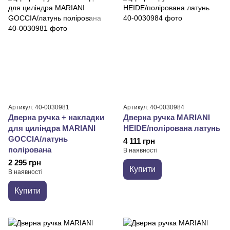
Артикул: 40-0030981
Артикул: 40-0030984
Дверна ручка + накладки
Дверна ручка MARIANI
для циліндра MARIANI
HEIDE/полірована латунь
GOCCIA/латунь
4 111 грн
полірована
В наявності
2 295 грн
Купити
В наявності
Купити