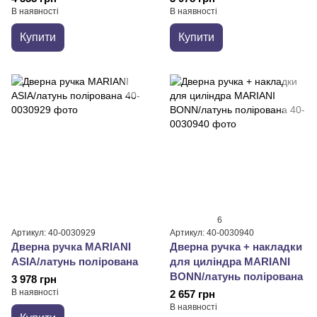
В наявності
В наявності
Купити
Купити
6
Артикул: 40-0030929
Артикул: 40-0030940
Дверна ручка MARIANI
Дверна ручка + накладки
ASIA/латунь полірована
для циліндра MARIANI
BONN/латунь полірована
3 978 грн
В наявності
2 657 грн
В наявності