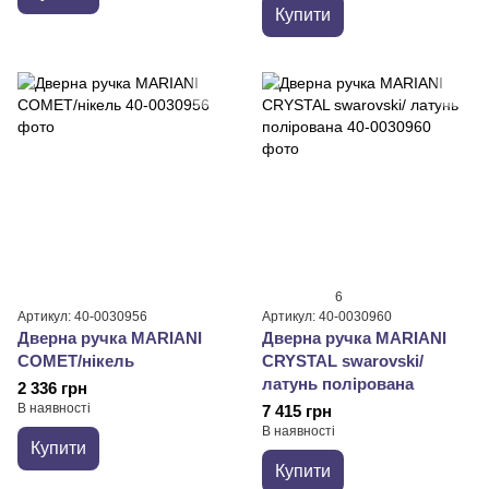
Купити
6
Артикул: 40-0030956
Артикул: 40-0030960
Дверна ручка MARIANI
Дверна ручка MARIANI
COMET/нікель
CRYSTAL swarovski/
латунь полірована
2 336 грн
В наявності
7 415 грн
В наявності
Купити
Купити