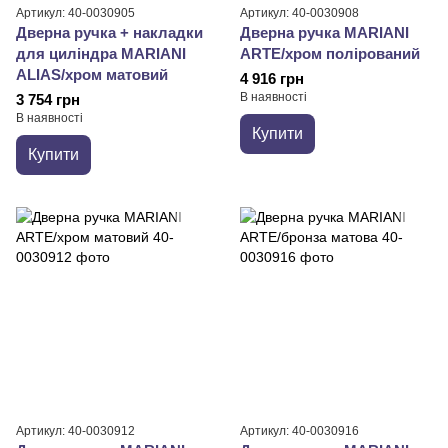
Артикул: 40-0030905
Артикул: 40-0030908
Дверна ручка + накладки
Дверна ручка MARIANI
для циліндра MARIANI
ARTE/хром полірований
ALIAS/хром матовий
4 916 грн
В наявності
3 754 грн
В наявності
Купити
Купити
Артикул: 40-0030912
Артикул: 40-0030916