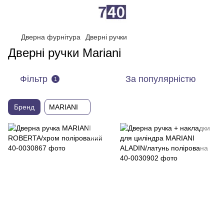
Дверна фурнітура
Дверні ручки
Дверні ручки Mariani
Фільтр
За популярністю
1
Бренд
MARIANI