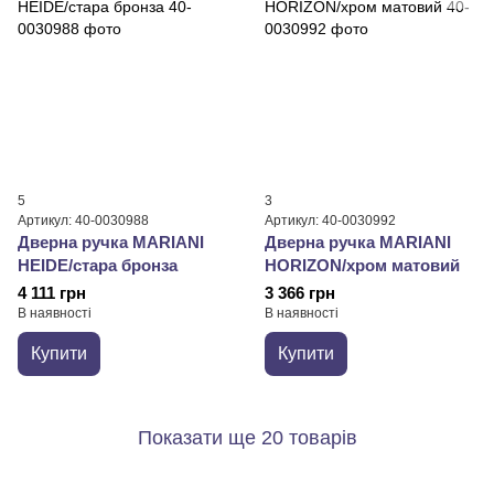
5
3
Артикул: 40-0030988
Артикул: 40-0030992
Дверна ручка MARIANI
Дверна ручка MARIANI
HEIDE/стара бронза
HORIZON/хром матовий
4 111 грн
3 366 грн
В наявності
В наявності
Купити
Купити
Показати ще 20 товарів