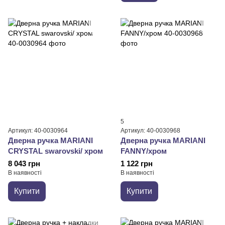
5
Артикул: 40-0030964
Артикул: 40-0030968
Дверна ручка MARIANI
Дверна ручка MARIANI
CRYSTAL swarovski/ хром
FANNY/хром
8 043 грн
1 122 грн
В наявності
В наявності
Купити
Купити