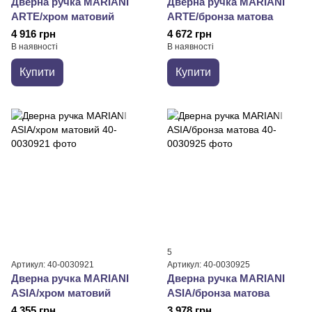
Дверна ручка MARIANI
Дверна ручка MARIANI
ARTE/хром матовий
ARTE/бронза матова
4 916 грн
4 672 грн
В наявності
В наявності
Купити
Купити
5
Артикул: 40-0030921
Артикул: 40-0030925
Дверна ручка MARIANI
Дверна ручка MARIANI
ASIA/хром матовий
ASIA/бронза матова
4 355 грн
3 978 грн