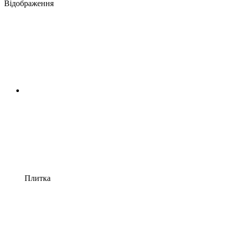
Відображення
Плитка