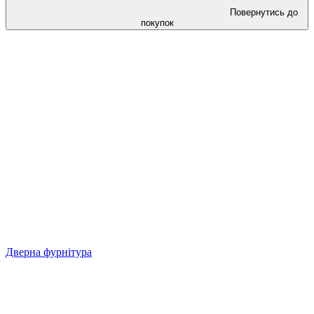
Повернутись до
покупок
Дверна фурнітура