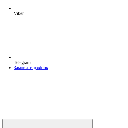
Viber
Telegram
Замовити дзвінок