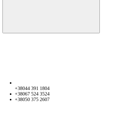
+38044 391 1804
+38067 524 3524
+38050 375 2607