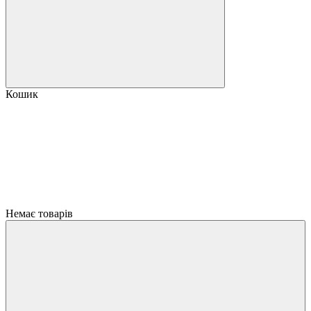
Кошик
Немає товарів