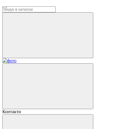
Контакти