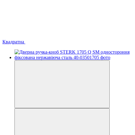
Квадратна