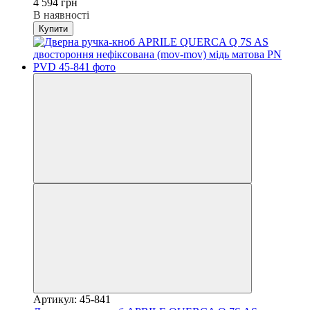
4 594 грн
В наявності
Купити
Артикул: 45-841