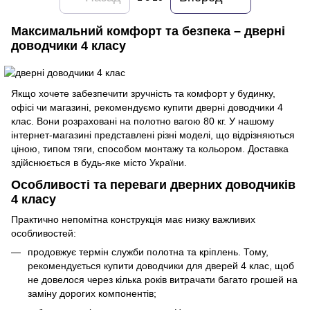
Максимальний комфорт та безпека – дверні
доводчики 4 класу
Якщо хочете забезпечити зручність та комфорт у будинку,
офісі чи магазині, рекомендуємо купити дверні доводчики 4
клас. Вони розраховані на полотно вагою 80 кг. У нашому
інтернет-магазині представлені різні моделі, що відрізняються
ціною, типом тяги, способом монтажу та кольором. Доставка
здійснюється в будь-яке місто України.
Особливості та переваги дверних доводчиків
4 класу
Практично непомітна конструкція має низку важливих
особливостей:
продовжує термін служби полотна та кріплень. Тому,
рекомендується купити доводчики для дверей 4 клас, щоб
не довелося через кілька років витрачати багато грошей на
заміну дорогих компонентів;