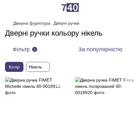
Дверна фурнітура
Дверні ручки
Дверні ручки кольору нікель
Фільтр
За популярністю
1
Колір
Нікель