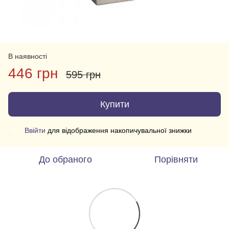
В наявності
446 грн
595 грн
Купити
Ввійти
для відображення накопичувальної знижки
%
До обраного
Порівняти