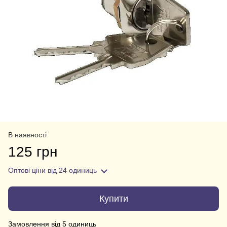
В наявності
125 грн
Оптові ціни
від 24 одиниць
Купити
Замовлення від 5 одиниць