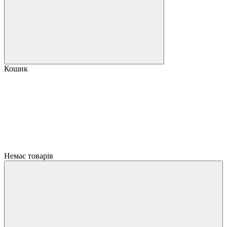
Кошик
Немає товарів