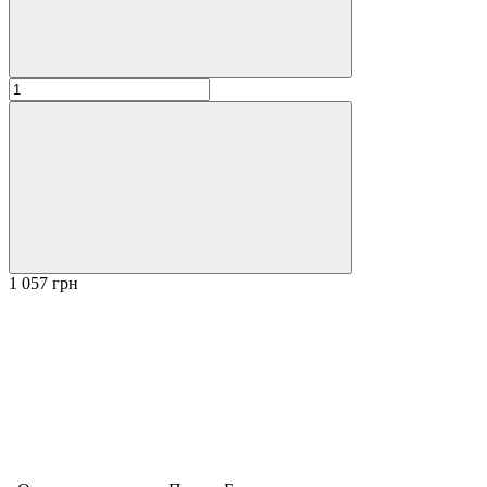
1 057 грн