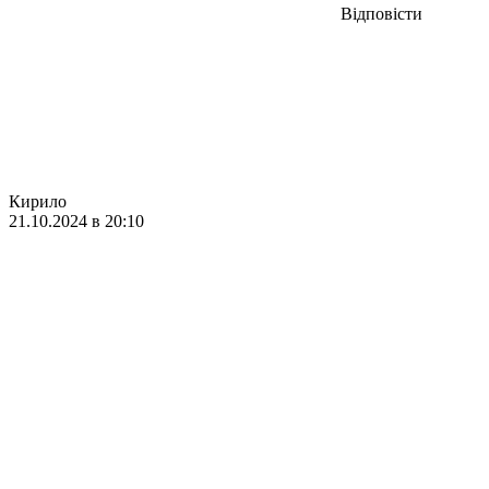
Відповісти
Кирило
21.10.2024 в 20:10