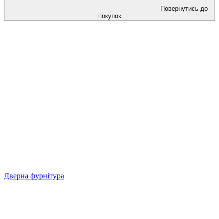
Повернутись до
покупок
Дверна фурнітура