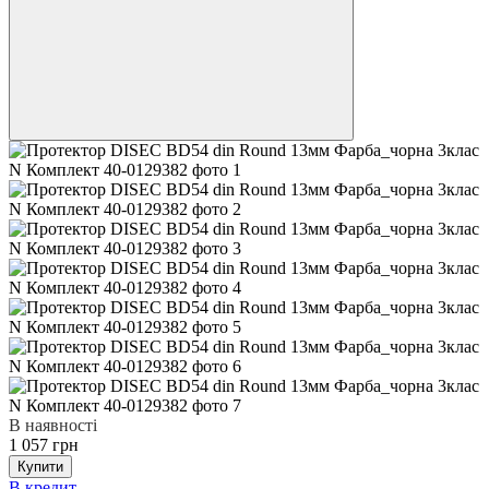
В наявності
1 057 грн
Купити
В кредит