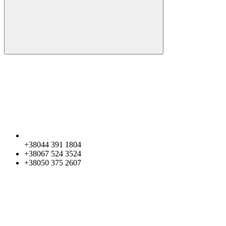
+38044 391 1804
+38067 524 3524
+38050 375 2607