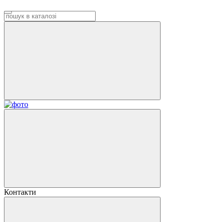
Контакти