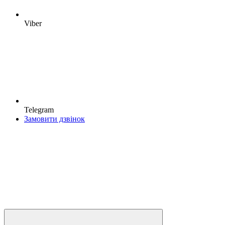
Viber
Telegram
Замовити дзвінок