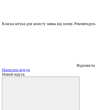
Класна штука для захисту замка від злому. Рекомендую.
Відповісти
Написати відгук
Новий відгук