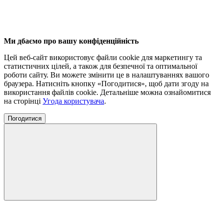
Ми дбаємо про вашу конфіденційність
Цей веб-сайт використовує файли cookie для маркетингу та
статистичних цілей, а також для безпечної та оптимальної
роботи сайту. Ви можете змінити це в налаштуваннях вашого
браузера. Натисніть кнопку «Погодитися», щоб дати згоду на
використання файлів cookie. Детальніше можна ознайомитися
на сторінці
Угода користувача
.
Погодитися