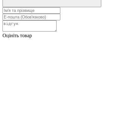
Оцініть товар