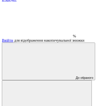
%
Ввійти
для відображення накопичувальної знижки
До обраного