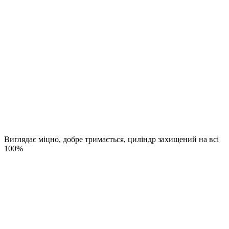
Виглядає міцно, добре тримається, циліндр захищений на всі
100%