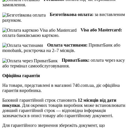
замовлення.
Безготівкова оплата:
за виставленим
рахунком.
Visa або Mastercard:
оплата банківською карткою.
Оплата частинами:
ПриватБанк або
monobank, розстрочка на 2–7 місяців.
ПриватБанк:
оплата через касу
або термінал самообслуговування.
Офіційна гарантія
На товари, представлені в магазині 740.com.ua, діє офіційна
гарантія виробника.
Базовий гарантійний строк становить
12 місяців від дати
покупки
. Для окремих товарів виробник може встановлювати
довший гарантійний строк — відповідна інформація
зазначається в описі товару або гарантійному документі.
Для гарантійного звернення збережіть документ, що