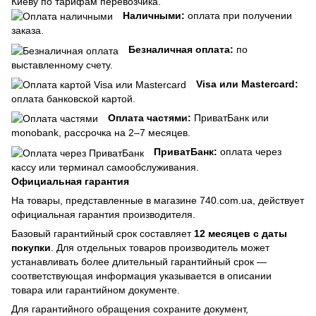
Киеву по тарифам перевозчика.
Наличными:
оплата при получении
заказа.
Безналичная оплата:
по
выставленному счету.
Visa или Mastercard:
оплата банковской картой.
Оплата частями:
ПриватБанк или
monobank, рассрочка на 2–7 месяцев.
ПриватБанк:
оплата через
кассу или терминал самообслуживания.
Официальная гарантия
На товары, представленные в магазине 740.com.ua, действует
официальная гарантия производителя.
Базовый гарантийный срок составляет
12 месяцев с даты
покупки
. Для отдельных товаров производитель может
устанавливать более длительный гарантийный срок —
соответствующая информация указывается в описании
товара или гарантийном документе.
Для гарантийного обращения сохраните документ,