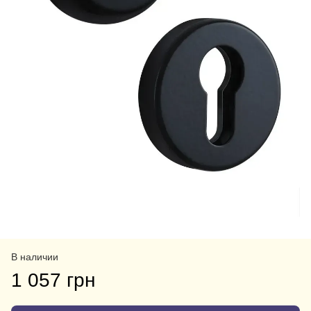
В наличии
1 057 грн