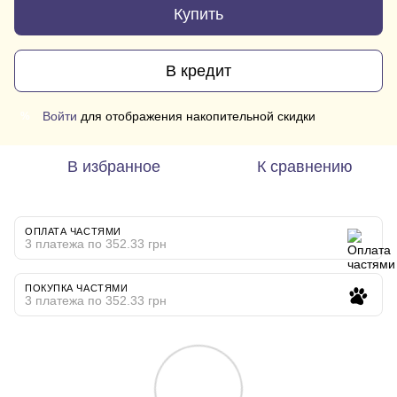
Купить
В кредит
Войти
для отображения накопительной скидки
%
В избранное
К сравнению
ОПЛАТА ЧАСТЯМИ
3 платежа по 352.33 грн
ПОКУПКА ЧАСТЯМИ
3 платежа по 352.33 грн