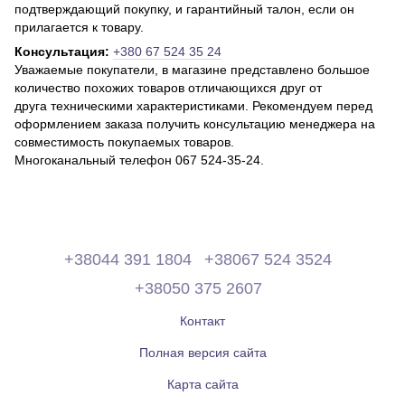
подтверждающий покупку, и гарантийный талон, если он
прилагается к товару.
Консультация:
+380 67 524 35 24
Уважаемые покупатели, в магазине представлено большое
количество похожих товаров отличающихся друг от
друга техническими характеристиками. Рекомендуем перед
оформлением заказа получить консультацию менеджера на
совместимость покупаемых товаров.
Многоканальный телефон 067 524-35-24.
+38044 391 1804
+38067 524 3524
+38050 375 2607
Контакт
Полная версия сайта
Карта сайта