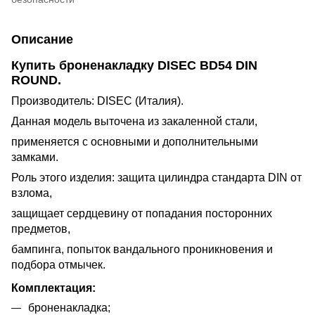
Описание
Купить броненакладку DISEC BD54 DIN
ROUND.
Производитель: DISEC (Италия).
Данная модель выточена из закаленной стали,
применяется с основными и дополнительными
замками.
Роль этого изделия: защита цилиндра стандарта DIN от
взлома,
защищает сердцевину от попадания посторонних
предметов,
бампинга, попыток вандального проникновения и
подбора отмычек.
Комплектация:
броненакладка;